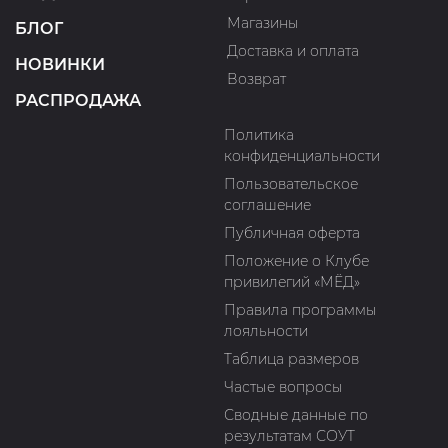
Магазины
БЛОГ
Доставка и оплата
НОВИНКИ
Возврат
РАСПРОДАЖА
Политика
конфиденциальности
Пользовательское
соглашение
Публичная оферта
Положение о Клубе
привилегий «МЁД»
Правила программы
лояльности
Таблица размеров
Частые вопросы
Сводные данные по
результатам СОУТ