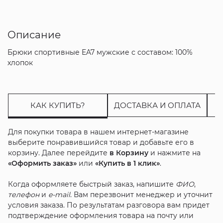
Описание
Брюки спортивные EA7 мужские с составом: 100%
хлопок
КАК КУПИТЬ?
ДОСТАВКА И ОПЛАТА
Для покупки товара в нашем интернет-магазине
выберите понравившийся товар и добавьте его в
корзину. Далее перейдите
в Корзину
и нажмите на
«Оформить заказ»
или
«Купить в 1 клик»
.
Когда оформляете быстрый заказ, напишите
ФИО
,
телефон
и
e-mail
. Вам перезвонит менеджер и уточнит
условия заказа. По результатам разговора вам придет
подтверждение оформления товара на почту или