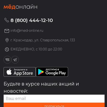
8 (800) 444-12-10
info@med-online.ru
г. Краснодар, ул. Ставропольская, 133
ЕЖЕДНЕВНО, с 10:00 до 22:00
Будьте в курсе наших акций и
новостей:
ПОДПИСАТЬСЯ