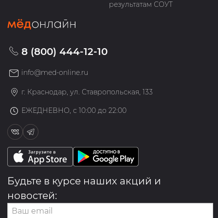
результатам СОУТ
8 (800) 444-12-10
info@med-online.ru
г. Краснодар, ул. Ставропольская, 133
ЕЖЕДНЕВНО, с 10:00 до 22:00
Будьте в курсе наших акций и
новостей: