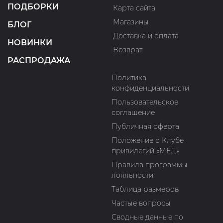
ПОДБОРКИ
Карта сайта
Магазины
БЛОГ
Доставка и оплата
НОВИНКИ
Возврат
РАСПРОДАЖА
Политика
конфиденциальности
Пользовательское
соглашение
Публичная оферта
Положение о Клубе
привилегий «МЁД»
Правила программы
лояльности
Таблица размеров
Частые вопросы
Сводные данные по