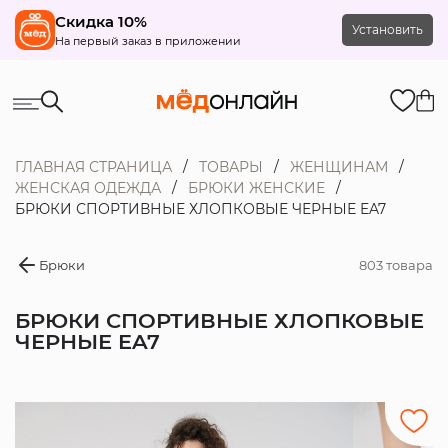
Скидка 10%
Установить
На первый заказ в приложении
ГЛАВНАЯ СТРАНИЦА
ТОВАРЫ
ЖЕНЩИНАМ
ЖЕНСКАЯ ОДЕЖДА
БРЮКИ ЖЕНСКИЕ
БРЮКИ СПОРТИВНЫЕ ХЛОПКОВЫЕ ЧЕРНЫЕ EA7
Брюки
803 товара
БРЮКИ СПОРТИВНЫЕ ХЛОПКОВЫЕ
ЧЕРНЫЕ EA7