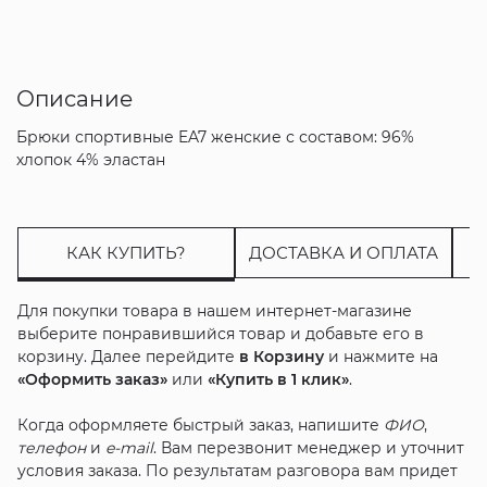
Описание
Брюки спортивные EA7 женские с составом: 96%
хлопок 4% эластан
КАК КУПИТЬ?
ДОСТАВКА И ОПЛАТА
Для покупки товара в нашем интернет-магазине
выберите понравившийся товар и добавьте его в
корзину. Далее перейдите
в Корзину
и нажмите на
«Оформить заказ»
или
«Купить в 1 клик»
.
Когда оформляете быстрый заказ, напишите
ФИО
,
телефон
и
e-mail
. Вам перезвонит менеджер и уточнит
условия заказа. По результатам разговора вам придет