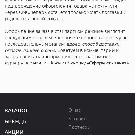
подтверждение оформления товара на почту или
через СМС. Теперь останется только ждать доставки и
радоваться новой покупке.
Оформление заказа в стандартном режиме выглядит
следующим образом. Заполняете полностью форму по
последовательным этапам:
адрес
,
способ доставки
,
оплаты
,
данные о себе
. Советуем в комментарии к
заказу написать информацию, которая поможет
курьеру вас найти. Нажмите кнопку
«Оформить заказ»
.
О нас
КАТАЛОГ
Контакты
БРЕНДЫ
Партнеры
АКЦИИ