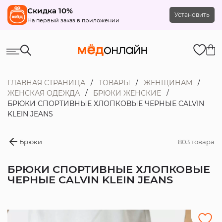
Скидка 10%
Установить
На первый заказ в приложении
ГЛАВНАЯ СТРАНИЦА
ТОВАРЫ
ЖЕНЩИНАМ
ЖЕНСКАЯ ОДЕЖДА
БРЮКИ ЖЕНСКИЕ
БРЮКИ СПОРТИВНЫЕ ХЛОПКОВЫЕ ЧЕРНЫЕ CALVIN
KLEIN JEANS
Брюки
803 товара
БРЮКИ СПОРТИВНЫЕ ХЛОПКОВЫЕ
ЧЕРНЫЕ CALVIN KLEIN JEANS