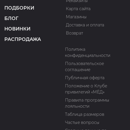
Реквизиты
ПОДБОРКИ
Карта сайта
Магазины
БЛОГ
Доставка и оплата
НОВИНКИ
Возврат
РАСПРОДАЖА
Политика
конфиденциальности
Пользовательское
соглашение
Публичная оферта
Положение о Клубе
привилегий «МЁД»
Правила программы
лояльности
Таблица размеров
Частые вопросы