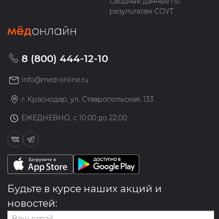
Сводные данные по
результатам СОУТ
8 (800) 444-12-10
info@med-online.ru
г. Краснодар, ул. Ставропольская, 133
ЕЖЕДНЕВНО, с 10:00 до 22:00
Будьте в курсе наших акций и
новостей: