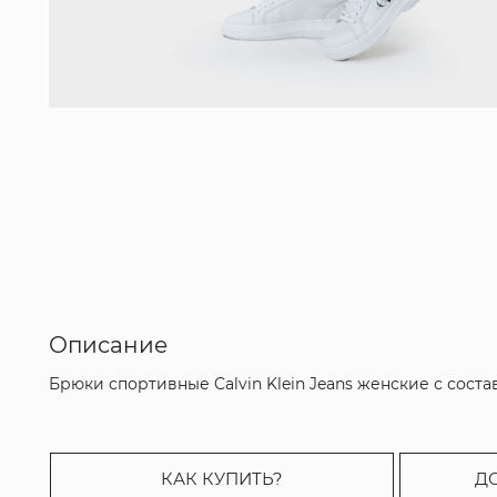
Описание
Брюки спортивные Calvin Klein Jeans женские с соста
КАК КУПИТЬ?
Д