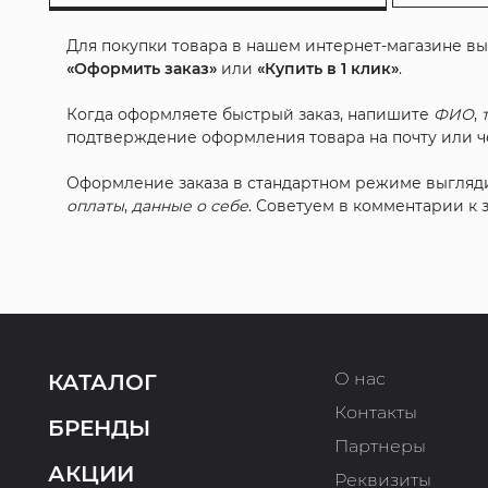
Для покупки товара в нашем интернет-магазине в
«Оформить заказ»
или
«Купить в 1 клик»
.
Когда оформляете быстрый заказ, напишите
ФИО
,
подтверждение оформления товара на почту или че
Оформление заказа в стандартном режиме выгляд
оплаты
,
данные о себе
. Советуем в комментарии к
О нас
КАТАЛОГ
Контакты
БРЕНДЫ
Партнеры
АКЦИИ
Реквизиты