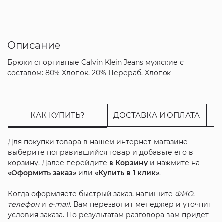
Описание
Брюки спортивные Calvin Klein Jeans мужские с
составом: 80% Хлопок, 20% Перераб. Хлопок
КАК КУПИТЬ?
ДОСТАВКА И ОПЛАТА
Для покупки товара в нашем интернет-магазине
выберите понравившийся товар и добавьте его в
корзину. Далее перейдите
в Корзину
и нажмите на
«Оформить заказ»
или
«Купить в 1 клик»
.
Когда оформляете быстрый заказ, напишите
ФИО
,
телефон
и
e-mail
. Вам перезвонит менеджер и уточнит
условия заказа. По результатам разговора вам придет