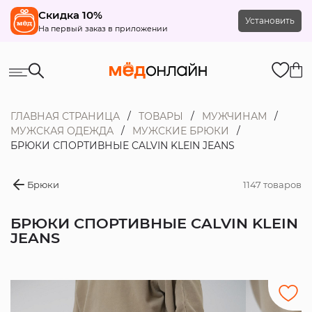
Скидка 10%
Установить
На первый заказ в приложении
ГЛАВНАЯ СТРАНИЦА
ТОВАРЫ
МУЖЧИНАМ
МУЖСКАЯ ОДЕЖДА
МУЖСКИЕ БРЮКИ
БРЮКИ СПОРТИВНЫЕ CALVIN KLEIN JEANS
Брюки
1147 товаров
БРЮКИ СПОРТИВНЫЕ CALVIN KLEIN
JEANS