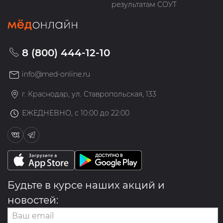
результатам СОУТ
8 (800) 444-12-10
info@med-online.ru
г. Краснодар, ул. Ставропольская, 133
ЕЖЕДНЕВНО, с 10:00 до 22:00
Будьте в курсе наших акций и
новостей: