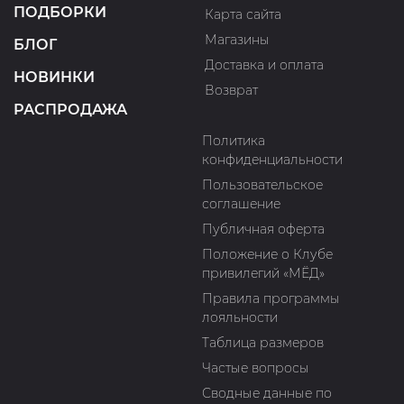
ПОДБОРКИ
Карта сайта
Магазины
БЛОГ
Доставка и оплата
НОВИНКИ
Возврат
РАСПРОДАЖА
Политика
конфиденциальности
Пользовательское
соглашение
Публичная оферта
Положение о Клубе
привилегий «МЁД»
Правила программы
лояльности
Таблица размеров
Частые вопросы
Сводные данные по