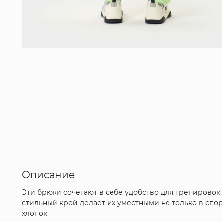
Описание
Эти брюки сочетают в себе удобство для тренирово
стильный крой делает их уместными не только в спор
хлопок