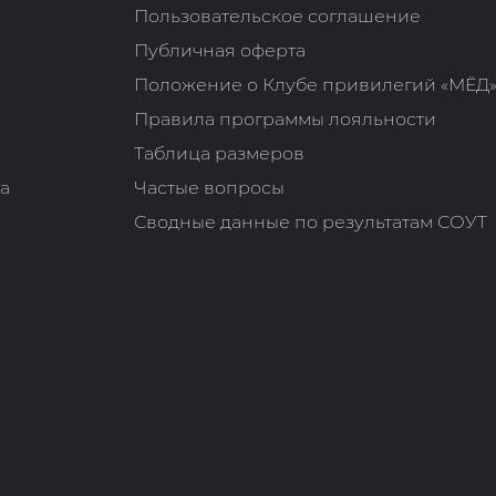
Пользовательское соглашение
Публичная оферта
Положение о Клубе привилегий «МЁД
Правила программы лояльности
Таблица размеров
та
Частые вопросы
Сводные данные по результатам СОУТ