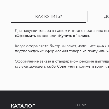
КАК КУПИТЬ?
Д
Для покупки товара в нашем интернет-магазине в
«Оформить заказ»
или
«Купить в 1 клик»
.
Когда оформляете быстрый заказ, напишите
ФИО
,
подтверждение оформления товара на почту или че
Оформление заказа в стандартном режиме выгляд
оплаты
,
данные о себе
. Советуем в комментарии к
О нас
КАТАЛОГ