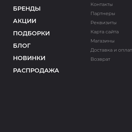
Контакты
БРЕНДЫ
Партнеры
АКЦИИ
Реквизиты
Карта сайта
ПОДБОРКИ
Магазины
БЛОГ
Доставка и опла
НОВИНКИ
Возврат
РАСПРОДАЖА