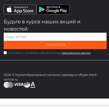
Будьте в курсе наших акций и
новостей:
ПОДПИСАТЬСЯ
Я согласен с условиями обработки моих
персональных данных
2026 © Мультибрендовый магазин одежды и обуви med-
online.ru