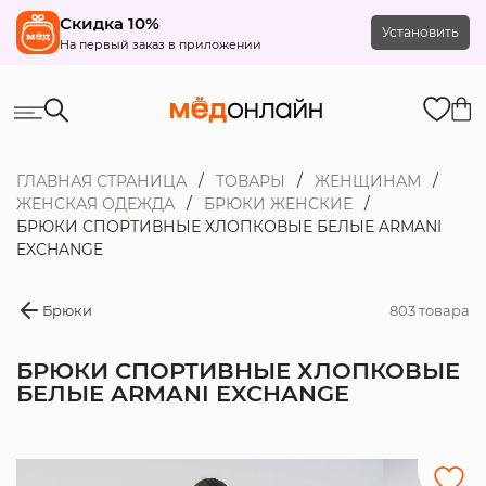
Скидка 10%
Установить
На первый заказ в приложении
ГЛАВНАЯ СТРАНИЦА
ТОВАРЫ
ЖЕНЩИНАМ
ЖЕНСКАЯ ОДЕЖДА
БРЮКИ ЖЕНСКИЕ
БРЮКИ СПОРТИВНЫЕ ХЛОПКОВЫЕ БЕЛЫЕ ARMANI
EXCHANGE
Брюки
803 товара
БРЮКИ СПОРТИВНЫЕ ХЛОПКОВЫЕ
БЕЛЫЕ ARMANI EXCHANGE