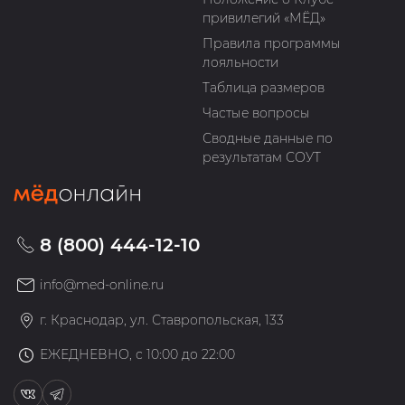
привилегий «МЁД»
Правила программы
лояльности
Таблица размеров
Частые вопросы
Сводные данные по
результатам СОУТ
8 (800) 444-12-10
info@med-online.ru
г. Краснодар, ул. Ставропольская, 133
ЕЖЕДНЕВНО, с 10:00 до 22:00