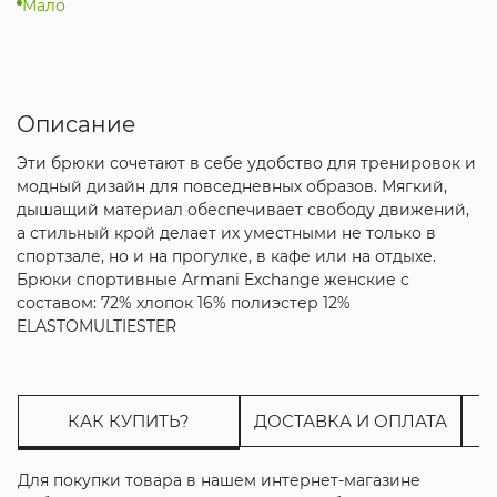
Мало
Описание
Эти брюки сочетают в себе удобство для тренировок и
модный дизайн для повседневных образов. Мягкий,
дышащий материал обеспечивает свободу движений,
а стильный крой делает их уместными не только в
спортзале, но и на прогулке, в кафе или на отдыхе.
Брюки спортивные Armani Exchange женские с
составом: 72% хлопок 16% полиэстер 12%
ELASTOMULTIESTER
КАК КУПИТЬ?
ДОСТАВКА И ОПЛАТА
Для покупки товара в нашем интернет-магазине