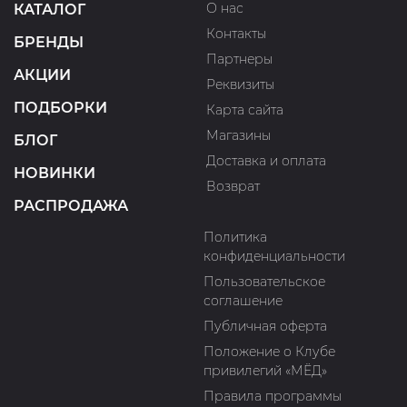
О нас
КАТАЛОГ
Контакты
БРЕНДЫ
Партнеры
АКЦИИ
Реквизиты
ПОДБОРКИ
Карта сайта
Магазины
БЛОГ
Доставка и оплата
НОВИНКИ
Возврат
РАСПРОДАЖА
Политика
конфиденциальности
Пользовательское
соглашение
Публичная оферта
Положение о Клубе
привилегий «МЁД»
Правила программы