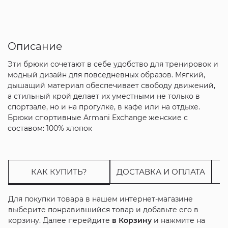
Описание
Эти брюки сочетают в себе удобство для тренировок и
модный дизайн для повседневных образов. Мягкий,
дышащий материал обеспечивает свободу движений,
а стильный крой делает их уместными не только в
спортзале, но и на прогулке, в кафе или на отдыхе.
Брюки спортивные Armani Exchange женские с
составом: 100% хлопок
КАК КУПИТЬ?
ДОСТАВКА И ОПЛАТА
Для покупки товара в нашем интернет-магазине
выберите понравившийся товар и добавьте его в
корзину. Далее перейдите
в Корзину
и нажмите на