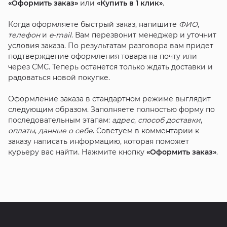
«Оформить заказ»
или
«Купить в 1 клик»
.
Когда оформляете быстрый заказ, напишите
ФИО
,
телефон
и
e-mail
. Вам перезвонит менеджер и уточнит
условия заказа. По результатам разговора вам придет
подтверждение оформления товара на почту или
через СМС. Теперь останется только ждать доставки и
радоваться новой покупке.
Оформление заказа в стандартном режиме выглядит
следующим образом. Заполняете полностью форму по
последовательным этапам:
адрес
,
способ доставки
,
оплаты
,
данные о себе
. Советуем в комментарии к
заказу написать информацию, которая поможет
курьеру вас найти. Нажмите кнопку
«Оформить заказ»
.