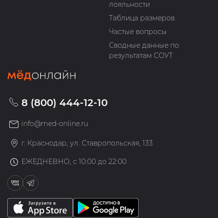
лояльности
Таблица размеров
Частые вопросы
Сводные данные по
результатам СОУТ
8 (800) 444-12-10
info@med-online.ru
г. Краснодар, ул. Ставропольская, 133
ЕЖЕДНЕВНО, с 10:00 до 22:00