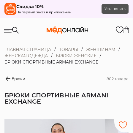
Скидка 10%
Установить
На первый заказ в приложении
ГЛАВНАЯ СТРАНИЦА
ТОВАРЫ
ЖЕНЩИНАМ
ЖЕНСКАЯ ОДЕЖДА
БРЮКИ ЖЕНСКИЕ
БРЮКИ СПОРТИВНЫЕ ARMANI EXCHANGE
Брюки
802 товара
БРЮКИ СПОРТИВНЫЕ ARMANI
EXCHANGE