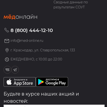
Сводные данные по
результатам СОУТ
8 (800) 444-12-10
info@med-online.ru
г. Краснодар, ул. Ставропольская, 133
ЕЖЕДНЕВНО, с 10:00 до 22:00
Будьте в курсе наших акций и
новостей: