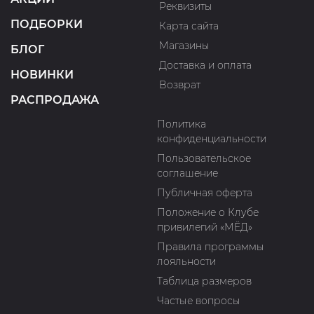
Реквизиты
ПОДБОРКИ
Карта сайта
Магазины
БЛОГ
Доставка и оплата
НОВИНКИ
Возврат
РАСПРОДАЖА
Политика
конфиденциальности
Пользовательское
соглашение
Публичная оферта
Положение о Клубе
привилегий «МЁД»
Правила программы
лояльности
Таблица размеров
Частые вопросы