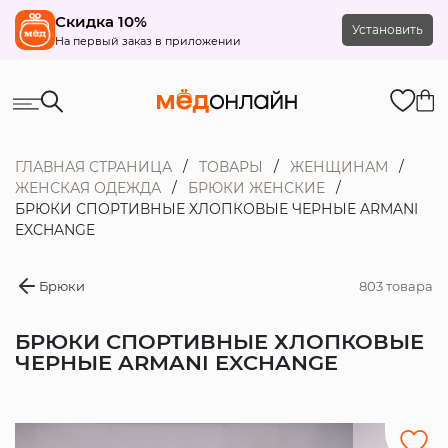
Скидка 10%
Установить
На первый заказ в приложении
ГЛАВНАЯ СТРАНИЦА
ТОВАРЫ
ЖЕНЩИНАМ
ЖЕНСКАЯ ОДЕЖДА
БРЮКИ ЖЕНСКИЕ
БРЮКИ СПОРТИВНЫЕ ХЛОПКОВЫЕ ЧЕРНЫЕ ARMANI
EXCHANGE
Брюки
803 товара
БРЮКИ СПОРТИВНЫЕ ХЛОПКОВЫЕ
ЧЕРНЫЕ ARMANI EXCHANGE