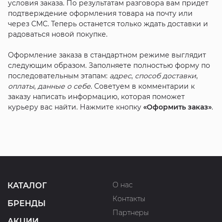
условия заказа. По результатам разговора вам придет
подтверждение оформления товара на почту или
через СМС. Теперь останется только ждать доставки и
радоваться новой покупке.
Оформление заказа в стандартном режиме выглядит
следующим образом. Заполняете полностью форму по
последовательным этапам:
адрес
,
способ доставки
,
оплаты
,
данные о себе
. Советуем в комментарии к
заказу написать информацию, которая поможет
курьеру вас найти. Нажмите кнопку
«Оформить заказ»
.
О нас
КАТАЛОГ
Контакты
БРЕНДЫ
Партнеры
АКЦИИ