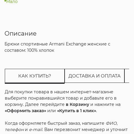
Мало
Описание
Брюки спортивные Armani Exchange женские с
составом: 100% хлопок
КАК КУПИТЬ?
ДОСТАВКА И ОПЛАТА
Для покупки товара в нашем интернет-магазине
выберите понравившийся товар и добавьте его в
корзину. Далее перейдите
в Корзину
и нажмите на
«Оформить заказ»
или
«Купить в 1 клик»
.
Когда оформляете быстрый заказ, напишите
ФИО
,
телефон
и
e-mail
. Вам перезвонит менеджер и уточнит