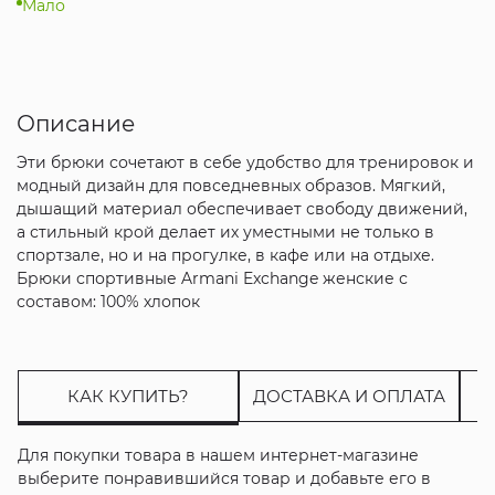
Мало
Описание
Эти брюки сочетают в себе удобство для тренировок и
модный дизайн для повседневных образов. Мягкий,
дышащий материал обеспечивает свободу движений,
а стильный крой делает их уместными не только в
спортзале, но и на прогулке, в кафе или на отдыхе.
Брюки спортивные Armani Exchange женские с
составом: 100% хлопок
КАК КУПИТЬ?
ДОСТАВКА И ОПЛАТА
Для покупки товара в нашем интернет-магазине
выберите понравившийся товар и добавьте его в