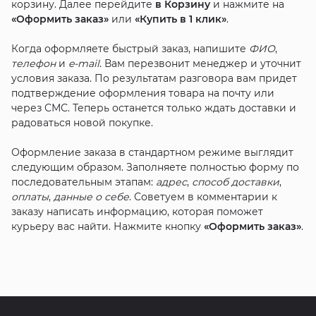
корзину. Далее перейдите
в Корзину
и нажмите на
«Оформить заказ»
или
«Купить в 1 клик»
.
Когда оформляете быстрый заказ, напишите
ФИО
,
телефон
и
e-mail
. Вам перезвонит менеджер и уточнит
условия заказа. По результатам разговора вам придет
подтверждение оформления товара на почту или
через СМС. Теперь останется только ждать доставки и
радоваться новой покупке.
Оформление заказа в стандартном режиме выглядит
следующим образом. Заполняете полностью форму по
последовательным этапам:
адрес
,
способ доставки
,
оплаты
,
данные о себе
. Советуем в комментарии к
заказу написать информацию, которая поможет
курьеру вас найти. Нажмите кнопку
«Оформить заказ»
.