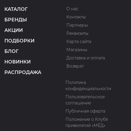
О нас
КАТАЛОГ
Контакты
БРЕНДЫ
Партнеры
АКЦИИ
Реквизиты
ПОДБОРКИ
Карта сайта
Магазины
БЛОГ
Доставка и оплата
НОВИНКИ
Возврат
РАСПРОДАЖА
Политика
конфиденциальности
Пользовательское
соглашение
Публичная оферта
Положение о Клубе
привилегий «МЁД»