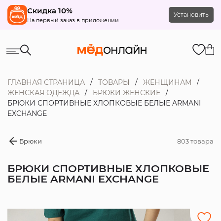
Скидка 10%
Установить
На первый заказ в приложении
ГЛАВНАЯ СТРАНИЦА
ТОВАРЫ
ЖЕНЩИНАМ
ЖЕНСКАЯ ОДЕЖДА
БРЮКИ ЖЕНСКИЕ
БРЮКИ СПОРТИВНЫЕ ХЛОПКОВЫЕ БЕЛЫЕ ARMANI
EXCHANGE
Брюки
803 товара
БРЮКИ СПОРТИВНЫЕ ХЛОПКОВЫЕ
БЕЛЫЕ ARMANI EXCHANGE