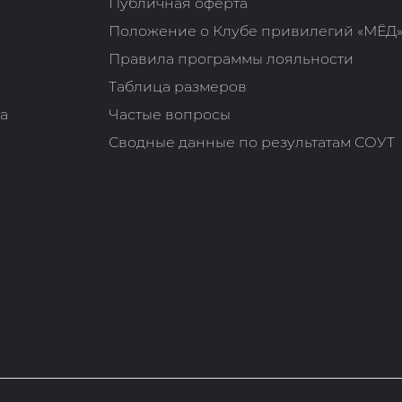
Публичная оферта
Положение о Клубе привилегий «МЁД
Правила программы лояльности
Таблица размеров
та
Частые вопросы
Сводные данные по результатам СОУТ