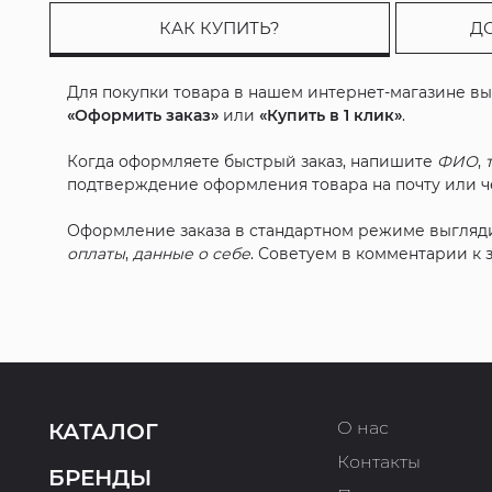
КАК КУПИТЬ?
Д
Для покупки товара в нашем интернет-магазине в
«Оформить заказ»
или
«Купить в 1 клик»
.
Когда оформляете быстрый заказ, напишите
ФИО
,
подтверждение оформления товара на почту или че
Оформление заказа в стандартном режиме выгляд
оплаты
,
данные о себе
. Советуем в комментарии к
О нас
КАТАЛОГ
Контакты
БРЕНДЫ