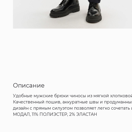
Описание
Удобные мужские брюки чиносы из мягкой хлопковой 
Качественный пошив, аккуратные швы и продуманный
дизайн с прямым силуэтом позволяет легко сочетать 
МОДАЛ, 11% ПОЛИЭСТЕР, 2% ЭЛАСТАН