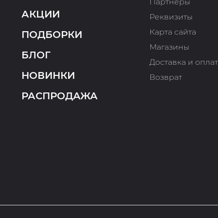
Партнеры
АКЦИИ
Реквизиты
Карта сайта
ПОДБОРКИ
Магазины
БЛОГ
Доставка и опла
НОВИНКИ
Возврат
РАСПРОДАЖА