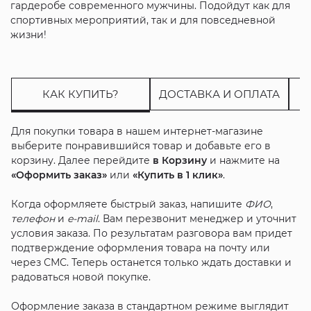
гардеробе современного мужчины. Подойдут как для
спортивных мероприятий, так и для повседневной
жизни!
КАК КУПИТЬ?
ДОСТАВКА И ОПЛАТА
Для покупки товара в нашем интернет-магазине
выберите понравившийся товар и добавьте его в
корзину. Далее перейдите
в Корзину
и нажмите на
«Оформить заказ»
или
«Купить в 1 клик»
.
Когда оформляете быстрый заказ, напишите
ФИО
,
телефон
и
e-mail
. Вам перезвонит менеджер и уточнит
условия заказа. По результатам разговора вам придет
подтверждение оформления товара на почту или
через СМС. Теперь останется только ждать доставки и
радоваться новой покупке.
Оформление заказа в стандартном режиме выглядит