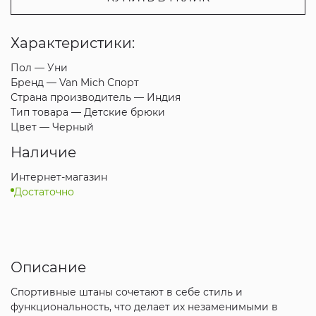
Характеристики:
Пол —
Уни
Бренд —
Van Mich Спорт
Страна производитель —
Индия
Тип товара —
Детские брюки
Цвет —
Черный
Наличие
Интернет-магазин
Достаточно
Описание
Спортивные штаны сочетают в себе стиль и
функциональность, что делает их незаменимыми в