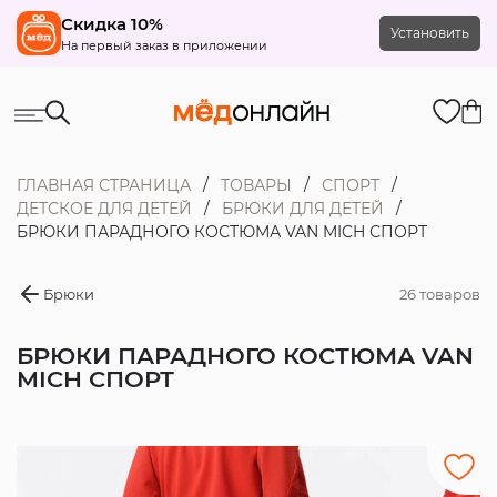
Скидка 10%
Установить
На первый заказ в приложении
ГЛАВНАЯ СТРАНИЦА
ТОВАРЫ
СПОРТ
ДЕТСКОЕ ДЛЯ ДЕТЕЙ
БРЮКИ ДЛЯ ДЕТЕЙ
БРЮКИ ПАРАДНОГО КОСТЮМА VAN MICH СПОРТ
Брюки
26 товаров
БРЮКИ ПАРАДНОГО КОСТЮМА VAN
MICH СПОРТ