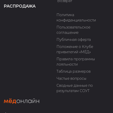
Возврат
РАСПРОДАЖА
Политика
конфиденциальности
Пользовательское
соглашение
Публичная оферта
Положение о Клубе
привилегий «МЁД»
Правила программы
лояльности
Таблица размеров
Частые вопросы
Сводные данные по
результатам СОУТ