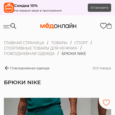
Скидка 10%
Установить
На первый заказ в приложении
ГЛАВНАЯ СТРАНИЦА
ТОВАРЫ
СПОРТ
СПОРТИВНЫЕ ТОВАРЫ ДЛЯ МУЖЧИН
ПОВСЕДНЕВНАЯ ОДЕЖДА
БРЮКИ NIKE
Повседневная одежда
203 товара
БРЮКИ NIKE