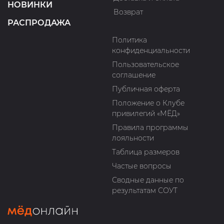
НОВИНКИ
Возврат
РАСПРОДАЖА
Политика
конфиденциальности
Пользовательское
соглашение
Публичная оферта
Положение о Клубе
привилегий «МЁД»
Правила программы
лояльности
Таблица размеров
Частые вопросы
Сводные данные по
результатам СОУТ