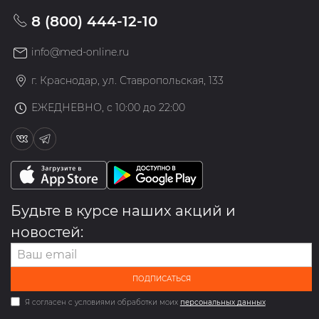
8 (800) 444-12-10
info@med-online.ru
г. Краснодар, ул. Ставропольская, 133
ЕЖЕДНЕВНО, с 10:00 до 22:00
Будьте в курсе наших акций и
новостей:
ПОДПИСАТЬСЯ
Я согласен с условиями обработки моих
персональных данных