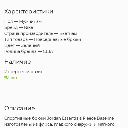
Характеристики:
Пол —
Мужчинам
Бренд —
Nike
Страна производитель —
Вьетнам
Тип товара —
Повседневные брюки
Цвет —
Зеленый
Родина бренда —
США
Наличие
Интернет-магазин
Мало
Описание
Спортивные брюки Jordan Essentials Fleece Baseline
изготовлены из флиса, гладкого снаружи и мягкого