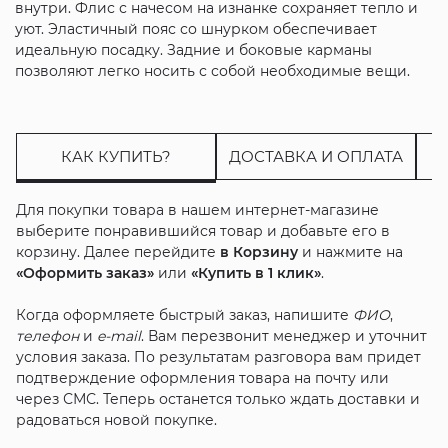
внутри. Флис с начесом на изнанке сохраняет тепло и
уют. Эластичный пояс со шнурком обеспечивает
идеальную посадку. Задние и боковые карманы
позволяют легко носить с собой необходимые вещи.
КАК КУПИТЬ?
ДОСТАВКА И ОПЛАТА
Для покупки товара в нашем интернет-магазине
выберите понравившийся товар и добавьте его в
корзину. Далее перейдите
в Корзину
и нажмите на
«Оформить заказ»
или
«Купить в 1 клик»
.
Когда оформляете быстрый заказ, напишите
ФИО
,
телефон
и
e-mail
. Вам перезвонит менеджер и уточнит
условия заказа. По результатам разговора вам придет
подтверждение оформления товара на почту или
через СМС. Теперь останется только ждать доставки и
радоваться новой покупке.