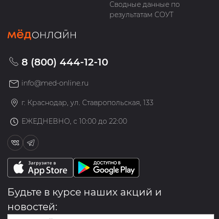
Сводные данные по
результатам СОУТ
8 (800) 444-12-10
info@med-online.ru
г. Краснодар, ул. Ставропольская, 133
ЕЖЕДНЕВНО, с 10:00 до 22:00
Будьте в курсе наших акций и
новостей: