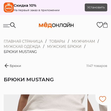
Скидка 10%
Установить
На первый заказ в приложении
ГЛАВНАЯ СТРАНИЦА
ТОВАРЫ
МУЖЧИНАМ
МУЖСКАЯ ОДЕЖДА
МУЖСКИЕ БРЮКИ
БРЮКИ MUSTANG
Брюки
1147 товаров
БРЮКИ MUSTANG