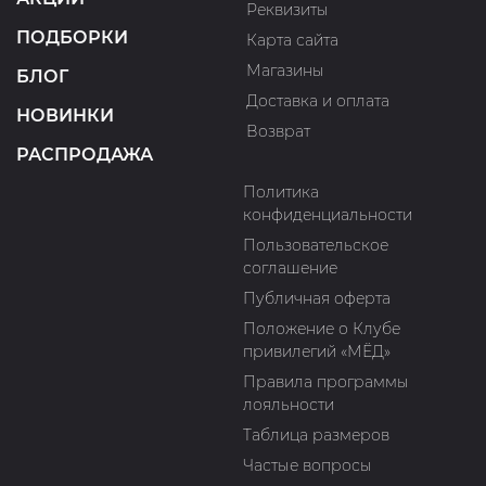
Реквизиты
ПОДБОРКИ
Карта сайта
Магазины
БЛОГ
Доставка и оплата
НОВИНКИ
Возврат
РАСПРОДАЖА
Политика
конфиденциальности
Пользовательское
соглашение
Публичная оферта
Положение о Клубе
привилегий «МЁД»
Правила программы
лояльности
Таблица размеров
Частые вопросы