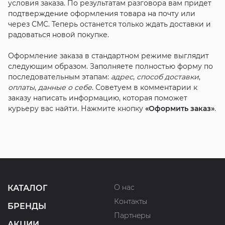
условия заказа. По результатам разговора вам придет
подтверждение оформления товара на почту или
через СМС. Теперь останется только ждать доставки и
радоваться новой покупке.
Оформление заказа в стандартном режиме выглядит
следующим образом. Заполняете полностью форму по
последовательным этапам:
адрес
,
способ доставки
,
оплаты
,
данные о себе
. Советуем в комментарии к
заказу написать информацию, которая поможет
курьеру вас найти. Нажмите кнопку
«Оформить заказ»
.
О нас
КАТАЛОГ
Контакты
БРЕНДЫ
Партнеры
АКЦИИ