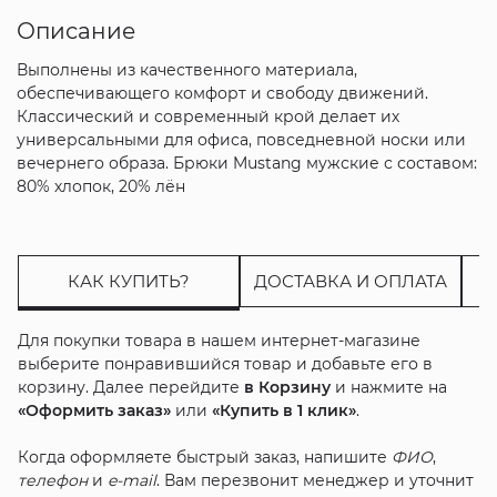
Описание
Выполнены из качественного материала,
обеспечивающего комфорт и свободу движений.
Классический и современный крой делает их
универсальными для офиса, повседневной носки или
вечернего образа. Брюки Mustang мужские с составом:
80% хлопок, 20% лён
КАК КУПИТЬ?
ДОСТАВКА И ОПЛАТА
Для покупки товара в нашем интернет-магазине
выберите понравившийся товар и добавьте его в
корзину. Далее перейдите
в Корзину
и нажмите на
«Оформить заказ»
или
«Купить в 1 клик»
.
Когда оформляете быстрый заказ, напишите
ФИО
,
телефон
и
e-mail
. Вам перезвонит менеджер и уточнит