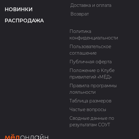
Доставка и оплата
НОВИНКИ
Возврат
РАСПРОДАЖА
Политика
конфиденциальности
Пользовательское
соглашение
Публичная оферта
Положение о Клубе
привилегий «МЁД»
Правила программы
лояльности
Таблица размеров
Частые вопросы
Сводные данные по
результатам СОУТ