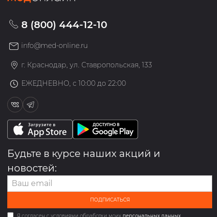
8 (800) 444-12-10
info@med-online.ru
г. Краснодар, ул. Ставропольская, 133
ЕЖЕДНЕВНО, с 10:00 до 22:00
Будьте в курсе наших акций и
новостей:
ПОДПИСАТЬСЯ
Я согласен с условиями обработки моих
персональных данных