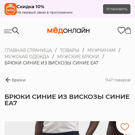
Скидка 10%
Установить
На первый заказ в приложении
ГЛАВНАЯ СТРАНИЦА
ТОВАРЫ
МУЖЧИНАМ
МУЖСКАЯ ОДЕЖДА
МУЖСКИЕ БРЮКИ
БРЮКИ СИНИЕ ИЗ ВИСКОЗЫ СИНИЕ EA7
Брюки
1147 товаров
БРЮКИ СИНИЕ ИЗ ВИСКОЗЫ СИНИЕ
EA7