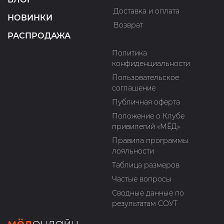
Доставка и оплата
НОВИНКИ
Возврат
РАСПРОДАЖА
Политика
конфиденциальности
Пользовательское
соглашение
Публичная оферта
Положение о Клубе
привилегий «МЁД»
Правила программы
лояльности
Таблица размеров
Частые вопросы
Сводные данные по
результатам СОУТ