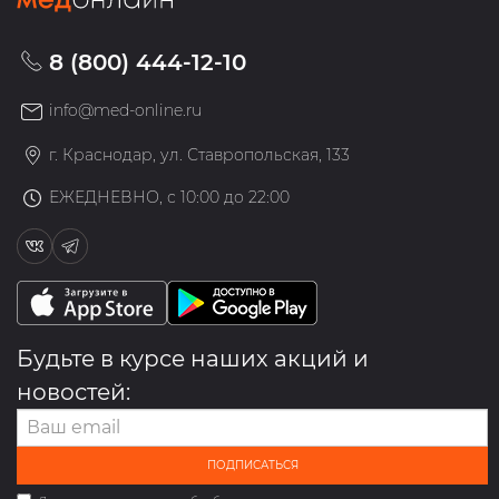
8 (800) 444-12-10
info@med-online.ru
г. Краснодар, ул. Ставропольская, 133
ЕЖЕДНЕВНО, с 10:00 до 22:00
Будьте в курсе наших акций и
новостей:
ПОДПИСАТЬСЯ