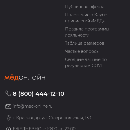
Публичная оферта
Положение о Клубе
привилегий «МЁД»
Правила программы
лояльности
Таблица размеров
Частые вопросы
Сводные данные по
результатам СОУТ
8 (800) 444-12-10
info@med-online.ru
г. Краснодар, ул. Ставропольская, 133
ЕЖЕДНЕВНО, с 10:00 до 22:00