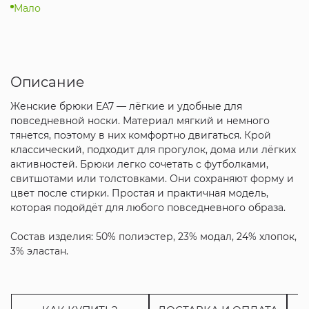
Мало
Описание
Женские брюки EA7 — лёгкие и удобные для
повседневной носки. Материал мягкий и немного
тянется, поэтому в них комфортно двигаться. Крой
классический, подходит для прогулок, дома или лёгких
активностей. Брюки легко сочетать с футболками,
свитшотами или толстовками. Они сохраняют форму и
цвет после стирки. Простая и практичная модель,
которая подойдёт для любого повседневного образа.
Состав изделия: 50% полиэстер, 23% модал, 24% хлопок,
3% эластан.