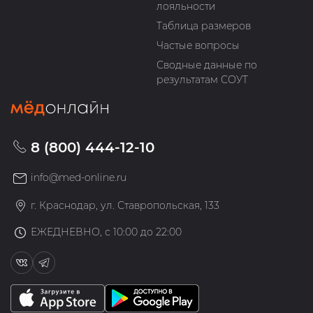
лояльности
Таблица размеров
Частые вопросы
Сводные данные по
результатам СОУТ
8 (800) 444-12-10
info@med-online.ru
г. Краснодар, ул. Ставропольская, 133
ЕЖЕДНЕВНО, с 10:00 до 22:00