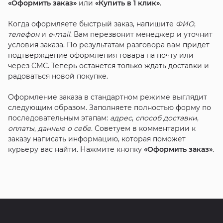
«Оформить заказ»
или
«Купить в 1 клик»
.
Когда оформляете быстрый заказ, напишите
ФИО
,
телефон
и
e-mail
. Вам перезвонит менеджер и уточнит
условия заказа. По результатам разговора вам придет
подтверждение оформления товара на почту или
через СМС. Теперь останется только ждать доставки и
радоваться новой покупке.
Оформление заказа в стандартном режиме выглядит
следующим образом. Заполняете полностью форму по
последовательным этапам:
адрес
,
способ доставки
,
оплаты
,
данные о себе
. Советуем в комментарии к
заказу написать информацию, которая поможет
курьеру вас найти. Нажмите кнопку
«Оформить заказ»
.