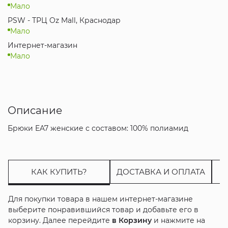
Мало
PSW - ТРЦ Oz Mall, Краснодар
Мало
Интернет-магазин
Мало
Описание
Брюки EA7 женские с составом: 100% полиамид
КАК КУПИТЬ?
ДОСТАВКА И ОПЛАТА
Для покупки товара в нашем интернет-магазине
выберите понравившийся товар и добавьте его в
корзину. Далее перейдите
в Корзину
и нажмите на