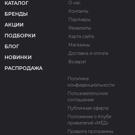
О нас
КАТАЛОГ
Контакты
БРЕНДЫ
Партнеры
АКЦИИ
Реквизиты
ПОДБОРКИ
Карта сайта
Магазины
БЛОГ
Доставка и оплата
НОВИНКИ
Возврат
РАСПРОДАЖА
Политика
конфиденциальности
Пользовательское
соглашение
Публичная оферта
Положение о Клубе
привилегий «МЁД»
Правила программы