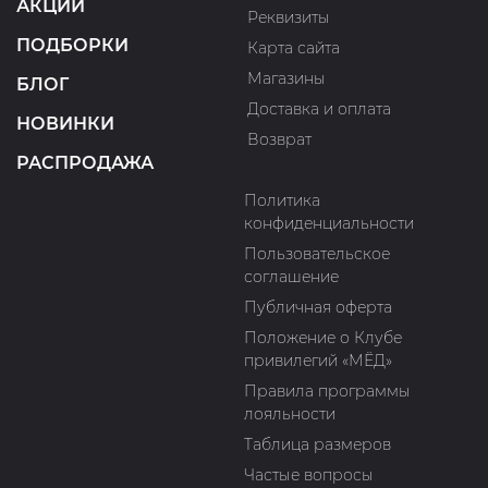
АКЦИИ
Реквизиты
ПОДБОРКИ
Карта сайта
Магазины
БЛОГ
Доставка и оплата
НОВИНКИ
Возврат
РАСПРОДАЖА
Политика
конфиденциальности
Пользовательское
соглашение
Публичная оферта
Положение о Клубе
привилегий «МЁД»
Правила программы
лояльности
Таблица размеров
Частые вопросы