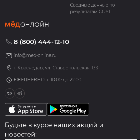
Сводные данные по
результатам СОУТ
8 (800) 444-12-10
info@med-online.ru
г. Краснодар, ул. Ставропольская, 133
ЕЖЕДНЕВНО, с 10:00 до 22:00
Будьте в курсе наших акций и
новостей: