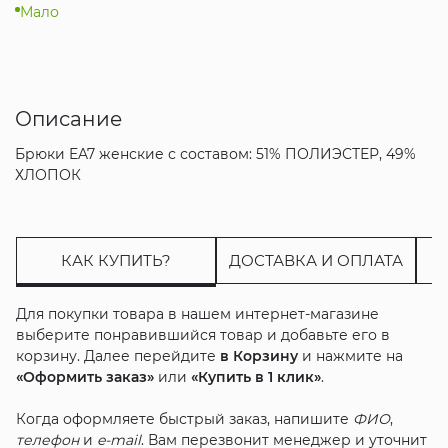
Мало
Описание
Брюки EA7 женские с составом: 51% ПОЛИЭСТЕР, 49%
ХЛОПОК
КАК КУПИТЬ?
ДОСТАВКА И ОПЛАТА
Для покупки товара в нашем интернет-магазине
выберите понравившийся товар и добавьте его в
корзину. Далее перейдите
в Корзину
и нажмите на
«Оформить заказ»
или
«Купить в 1 клик»
.
Когда оформляете быстрый заказ, напишите
ФИО
,
телефон
и
e-mail
. Вам перезвонит менеджер и уточнит