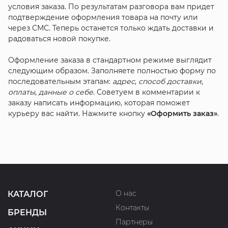
условия заказа. По результатам разговора вам придет
подтверждение оформления товара на почту или
через СМС. Теперь останется только ждать доставки и
радоваться новой покупке.
Оформление заказа в стандартном режиме выглядит
следующим образом. Заполняете полностью форму по
последовательным этапам:
адрес
,
способ доставки
,
оплаты
,
данные о себе
. Советуем в комментарии к
заказу написать информацию, которая поможет
курьеру вас найти. Нажмите кнопку
«Оформить заказ»
.
О нас
КАТАЛОГ
Контакты
БРЕНДЫ
Партнеры