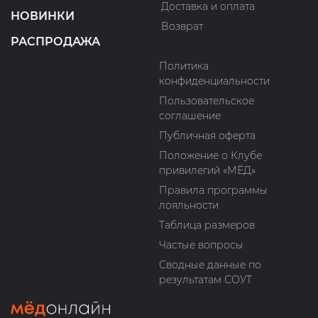
Доставка и оплата
НОВИНКИ
Возврат
РАСПРОДАЖА
Политика
конфиденциальности
Пользовательское
соглашение
Публичная оферта
Положение о Клубе
привилегий «МЁД»
Правила программы
лояльности
Таблица размеров
Частые вопросы
Сводные данные по
результатам СОУТ