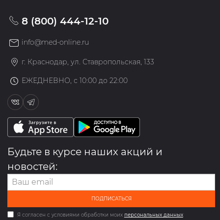
8 (800) 444-12-10
info@med-online.ru
г. Краснодар, ул. Ставропольская, 133
ЕЖЕДНЕВНО, с 10:00 до 22:00
Будьте в курсе наших акций и
новостей:
ПОДПИСАТЬСЯ
Я согласен с условиями обработки моих
персональных данных