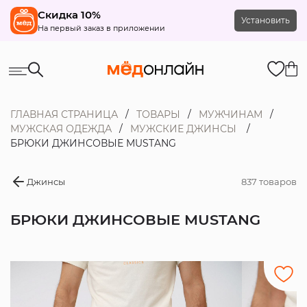
Скидка 10%
Установить
На первый заказ в приложении
ГЛАВНАЯ СТРАНИЦА
ТОВАРЫ
МУЖЧИНАМ
МУЖСКАЯ ОДЕЖДА
МУЖСКИЕ ДЖИНСЫ
БРЮКИ ДЖИНСОВЫЕ MUSTANG
Джинсы
837 товаров
БРЮКИ ДЖИНСОВЫЕ MUSTANG