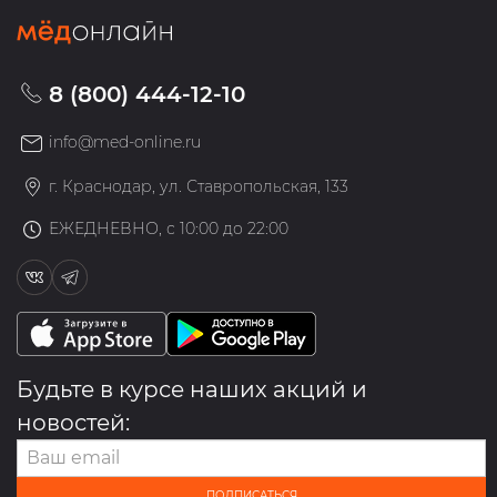
8 (800) 444-12-10
info@med-online.ru
г. Краснодар, ул. Ставропольская, 133
ЕЖЕДНЕВНО, с 10:00 до 22:00
Будьте в курсе наших акций и
новостей:
ПОДПИСАТЬСЯ