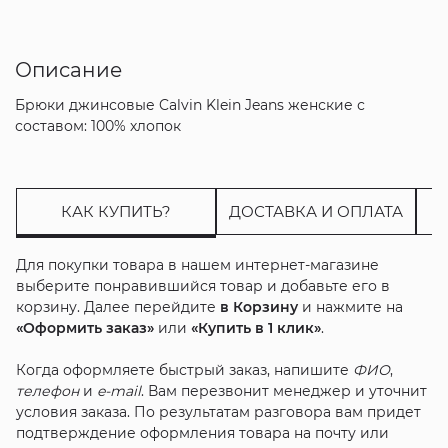
Описание
Брюки джинсовые Calvin Klein Jeans женские с
составом: 100% хлопок
КАК КУПИТЬ?
ДОСТАВКА И ОПЛАТА
Для покупки товара в нашем интернет-магазине
выберите понравившийся товар и добавьте его в
корзину. Далее перейдите
в Корзину
и нажмите на
«Оформить заказ»
или
«Купить в 1 клик»
.
Когда оформляете быстрый заказ, напишите
ФИО
,
телефон
и
e-mail
. Вам перезвонит менеджер и уточнит
условия заказа. По результатам разговора вам придет
подтверждение оформления товара на почту или