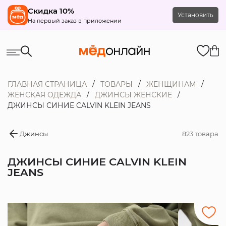
Скидка 10%
Установить
На первый заказ в приложении
ГЛАВНАЯ СТРАНИЦА
ТОВАРЫ
ЖЕНЩИНАМ
ЖЕНСКАЯ ОДЕЖДА
ДЖИНСЫ ЖЕНСКИЕ
ДЖИНСЫ СИНИЕ CALVIN KLEIN JEANS
Джинсы
823 товара
ДЖИНСЫ СИНИЕ CALVIN KLEIN
JEANS