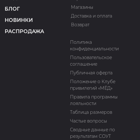
Магазины
БЛОГ
Доставка и оплата
НОВИНКИ
Возврат
РАСПРОДАЖА
Политика
конфиденциальности
Пользовательское
соглашение
Публичная оферта
Положение о Клубе
привилегий «МЁД»
Правила программы
лояльности
Таблица размеров
Частые вопросы
Сводные данные по
результатам СОУТ