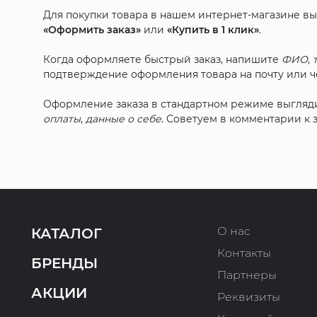
Для покупки товара в нашем интернет-магазине в
«Оформить заказ»
или
«Купить в 1 клик»
.
Когда оформляете быстрый заказ, напишите
ФИО
,
подтверждение оформления товара на почту или че
Оформление заказа в стандартном режиме выгляд
оплаты
,
данные о себе
. Советуем в комментарии к
О нас
КАТАЛОГ
Контакты
БРЕНДЫ
Партнеры
АКЦИИ
Реквизиты