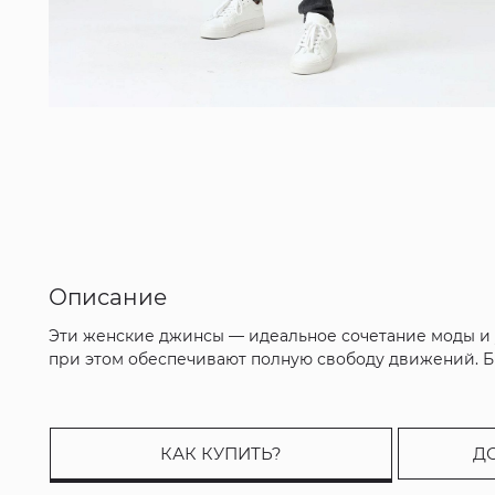
Описание
Эти женские джинсы — идеальное сочетание моды и у
при этом обеспечивают полную свободу движений. Бр
КАК КУПИТЬ?
Д