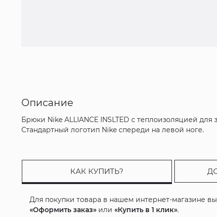
Описание
Брюки Nike ALLIANCE INSLTED с теплоизоляцией для 
Стандартный логотип Nike спереди на левой ноге.
КАК КУПИТЬ?
Д
Для покупки товара в нашем интернет-магазине в
«Оформить заказ»
или
«Купить в 1 клик»
.