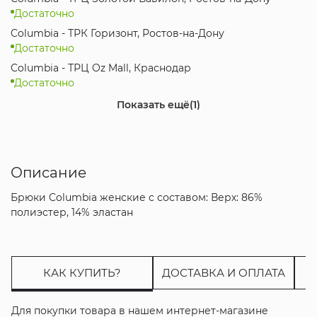
Достаточно
Columbia - ТРК Горизонт, Ростов-на-Дону
Достаточно
Columbia - ТРЦ Oz Mall, Краснодар
Достаточно
Интернет-магазин
Показать ещё
(1)
Достаточно
Описание
Брюки Columbia женские с составом: Верх: 86%
полиэстер, 14% эластан
КАК КУПИТЬ?
ДОСТАВКА И ОПЛАТА
Для покупки товара в нашем интернет-магазине