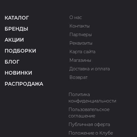
О нас
КАТАЛОГ
Контакты
БРЕНДЫ
Партнеры
АКЦИИ
Реквизиты
ПОДБОРКИ
Карта сайта
Магазины
БЛОГ
Доставка и оплата
НОВИНКИ
Возврат
РАСПРОДАЖА
Политика
конфиденциальности
Пользовательское
соглашение
Публичная оферта
Положение о Клубе