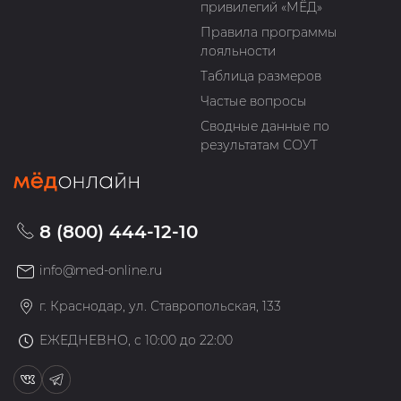
привилегий «МЁД»
Правила программы
лояльности
Таблица размеров
Частые вопросы
Сводные данные по
результатам СОУТ
8 (800) 444-12-10
info@med-online.ru
г. Краснодар, ул. Ставропольская, 133
ЕЖЕДНЕВНО, с 10:00 до 22:00