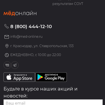
результатам СОУТ
8 (800) 444-12-10
info@med-online.ru
г. Краснодар, ул. Ставропольская, 133
ЕЖЕДНЕВНО, с 10:00 до 22:00
Будьте в курсе наших акций и
новостей: