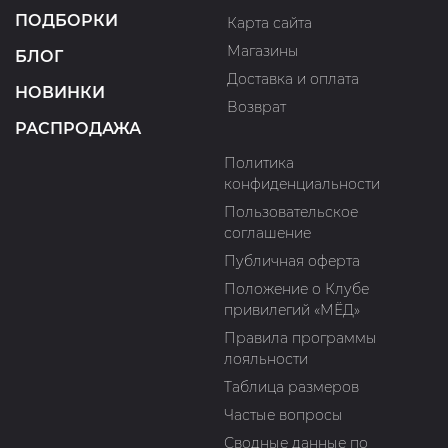
ПОДБОРКИ
Карта сайта
Магазины
БЛОГ
Доставка и оплата
НОВИНКИ
Возврат
РАСПРОДАЖА
Политика
конфиденциальности
Пользовательское
соглашение
Публичная оферта
Положение о Клубе
привилегий «МЁД»
Правила программы
лояльности
Таблица размеров
Частые вопросы
Сводные данные по