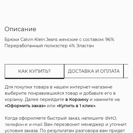
Описание
Брюки Calvin Klein Jeans женские с составом: 96%
Переработанный полиэстер 4% Эластан
КАК КУПИТЬ?
ДОСТАВКА И ОПЛАТА
Для покупки товара в нашем интернет-магазине
выберите понравившийся товар и добавьте его в
корзину. Далее перейдите
в Корзину
и нажмите на
«Оформить заказ»
или
«Купить в 1 клик»
.
Когда оформляете быстрый заказ, напишите
ФИО
,
телефон
и
e-mail
. Вам перезвонит менеджер и уточнит
условия заказа. По результатам разговора вам придет