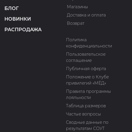
Магазины
БЛОГ
Доставка и оплата
НОВИНКИ
Возврат
РАСПРОДАЖА
Политика
конфиденциальности
Пользовательское
соглашение
Публичная оферта
Положение о Клубе
привилегий «МЁД»
Правила программы
лояльности
Таблица размеров
Частые вопросы
Сводные данные по
результатам СОУТ