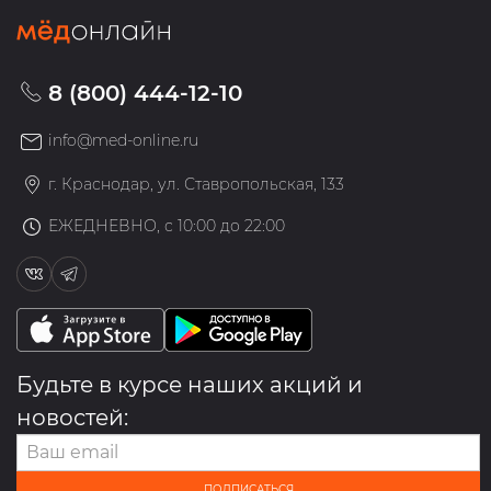
8 (800) 444-12-10
info@med-online.ru
г. Краснодар, ул. Ставропольская, 133
ЕЖЕДНЕВНО, с 10:00 до 22:00
Будьте в курсе наших акций и
новостей:
ПОДПИСАТЬСЯ