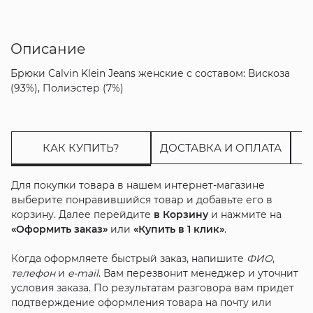
Описание
Брюки Calvin Klein Jeans женские с составом: Вискоза
(93%), Полиэстер (7%)
КАК КУПИТЬ?
ДОСТАВКА И ОПЛАТА
Для покупки товара в нашем интернет-магазине
выберите понравившийся товар и добавьте его в
корзину. Далее перейдите
в Корзину
и нажмите на
«Оформить заказ»
или
«Купить в 1 клик»
.
Когда оформляете быстрый заказ, напишите
ФИО
,
телефон
и
e-mail
. Вам перезвонит менеджер и уточнит
условия заказа. По результатам разговора вам придет
подтверждение оформления товара на почту или