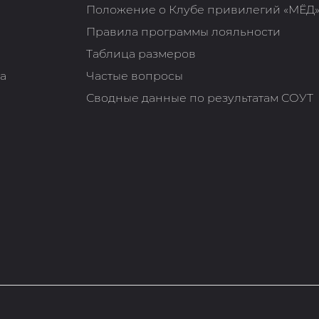
Положение о Клубе привилегий «МЁД
Правила программы лояльности
Таблица размеров
та
Частые вопросы
Сводные данные по результатам СОУТ