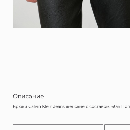
Описание
Брюки Calvin Klein Jeans женские с составом: 60% П