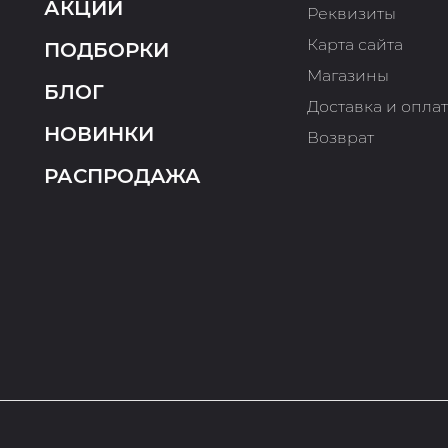
АКЦИИ
Реквизиты
Карта сайта
ПОДБОРКИ
Магазины
БЛОГ
Доставка и опла
НОВИНКИ
Возврат
РАСПРОДАЖА