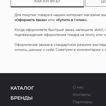
КАК КУПИТЬ?
Д
Для покупки товара в нашем интернет-магазине в
«Оформить заказ»
или
«Купить в 1 клик»
.
Когда оформляете быстрый заказ, напишите
ФИО
,
подтверждение оформления товара на почту или че
Оформление заказа в стандартном режиме выгляд
оплаты
,
данные о себе
. Советуем в комментарии к
О нас
КАТАЛОГ
Контакты
БРЕНДЫ
Партнеры