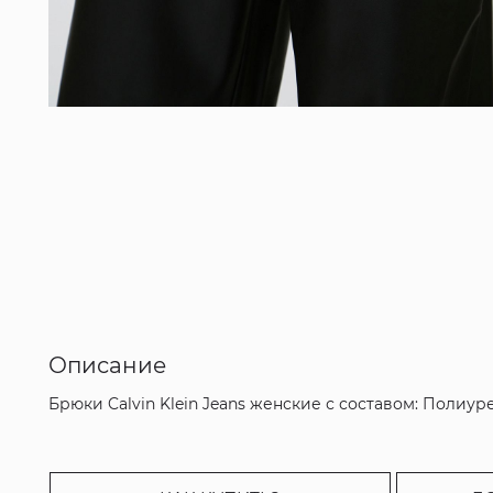
Описание
Брюки Calvin Klein Jeans женские с составом: Полиуре