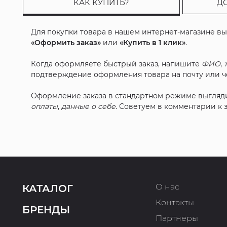
КАК КУПИТЬ?
Д
Для покупки товара в нашем интернет-магазине в
«Оформить заказ»
или
«Купить в 1 клик»
.
Когда оформляете быстрый заказ, напишите
ФИО
,
подтверждение оформления товара на почту или че
Оформление заказа в стандартном режиме выгляд
оплаты
,
данные о себе
. Советуем в комментарии к
О нас
КАТАЛОГ
Контакты
БРЕНДЫ
Партнеры