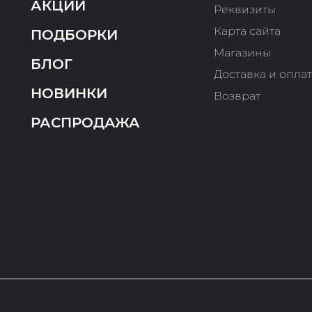
АКЦИИ
Реквизиты
Карта сайта
ПОДБОРКИ
Магазины
БЛОГ
Доставка и опла
НОВИНКИ
Возврат
РАСПРОДАЖА