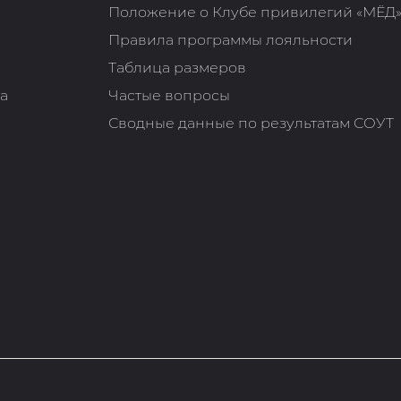
Положение о Клубе привилегий «МЁД
Правила программы лояльности
Таблица размеров
та
Частые вопросы
Сводные данные по результатам СОУТ