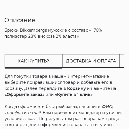
Описание
Брюки Bikkembergs мужские с составом: 70%
полиэстер 28% вискоза 2% эластан
КАК КУПИТЬ?
ДОСТАВКА И ОПЛАТА
Для покупки товара в нашем интернет-магазине
выберите понравившийся товар и добавьте его в
корзину. Далее перейдите
в Корзину
и нажмите на
«Оформить заказ»
или
«Купить в 1 клик»
.
Когда оформляете быстрый заказ, напишите
ФИО
,
телефон
и
e-mail
. Вам перезвонит менеджер и уточнит
условия заказа. По результатам разговора вам придет
подтверждение оформления товара на почту или