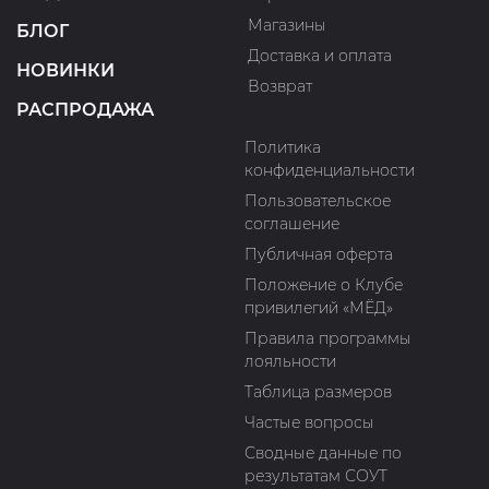
Магазины
БЛОГ
Доставка и оплата
НОВИНКИ
Возврат
РАСПРОДАЖА
Политика
конфиденциальности
Пользовательское
соглашение
Публичная оферта
Положение о Клубе
привилегий «МЁД»
Правила программы
лояльности
Таблица размеров
Частые вопросы
Сводные данные по
результатам СОУТ