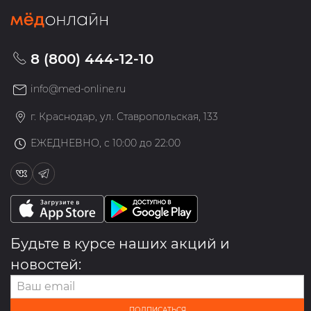
8 (800) 444-12-10
info@med-online.ru
г. Краснодар, ул. Ставропольская, 133
ЕЖЕДНЕВНО, с 10:00 до 22:00
Будьте в курсе наших акций и
новостей:
ПОДПИСАТЬСЯ