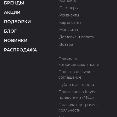
Контакты
БРЕНДЫ
Партнеры
АКЦИИ
Реквизиты
ПОДБОРКИ
Карта сайта
Магазины
БЛОГ
Доставка и оплата
НОВИНКИ
Возврат
РАСПРОДАЖА
Политика
конфиденциальности
Пользовательское
соглашение
Публичная оферта
Положение о Клубе
привилегий «МЁД»
Правила программы
лояльности