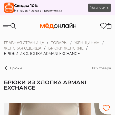
Скидка 10%
Установить
На первый заказ в приложении
ГЛАВНАЯ СТРАНИЦА
ТОВАРЫ
ЖЕНЩИНАМ
ЖЕНСКАЯ ОДЕЖДА
БРЮКИ ЖЕНСКИЕ
БРЮКИ ИЗ ХЛОПКА ARMANI EXCHANGE
Брюки
802 товара
БРЮКИ ИЗ ХЛОПКА ARMANI
EXCHANGE