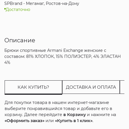
SPBrand - Мегамаг, Ростов-на-Дону
Достаточно
Описание
Брюки спортивные Armani Exchange женские с
составом: 81% ХЛОПОК, 15% ПОЛИЭСТЕР, 4% ЭЛАСТАН
4%
КАК КУПИТЬ?
ДОСТАВКА И ОПЛАТА
Для покупки товара в нашем интернет-магазине
выберите понравившийся товар и добавьте его в
корзину. Далее перейдите
в Корзину
и нажмите на
«Оформить заказ»
или
«Купить в 1 клик»
.