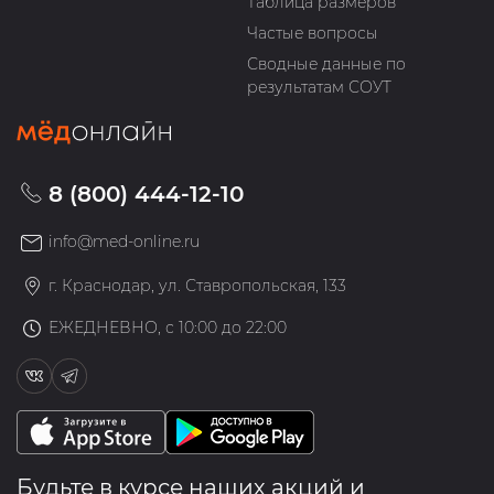
Таблица размеров
Частые вопросы
Сводные данные по
результатам СОУТ
8 (800) 444-12-10
info@med-online.ru
г. Краснодар, ул. Ставропольская, 133
ЕЖЕДНЕВНО, с 10:00 до 22:00
Будьте в курсе наших акций и