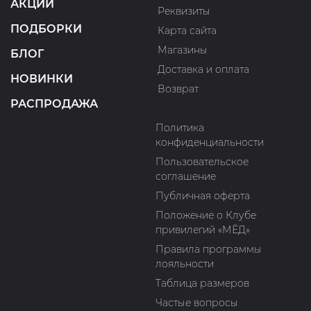
АКЦИИ
Реквизиты
ПОДБОРКИ
Карта сайта
Магазины
БЛОГ
Доставка и оплата
НОВИНКИ
Возврат
РАСПРОДАЖА
Политика
конфиденциальности
Пользовательское
соглашение
Публичная оферта
Положение о Клубе
привилегий «МЁД»
Правила программы
лояльности
Таблица размеров
Частые вопросы