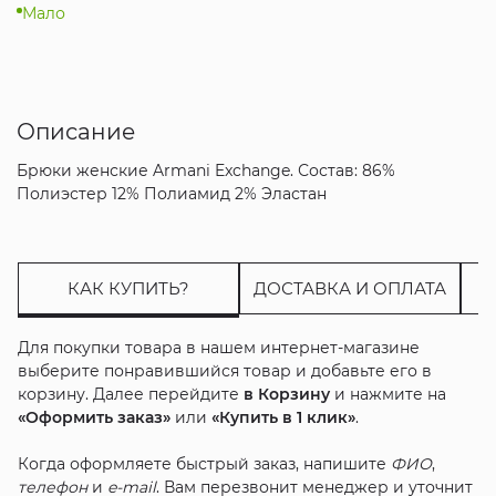
Мало
Описание
Брюки женские Armani Exchange. Состав: 86%
Полиэстер 12% Полиамид 2% Эластан
КАК КУПИТЬ?
ДОСТАВКА И ОПЛАТА
Для покупки товара в нашем интернет-магазине
выберите понравившийся товар и добавьте его в
корзину. Далее перейдите
в Корзину
и нажмите на
«Оформить заказ»
или
«Купить в 1 клик»
.
Когда оформляете быстрый заказ, напишите
ФИО
,
телефон
и
e-mail
. Вам перезвонит менеджер и уточнит