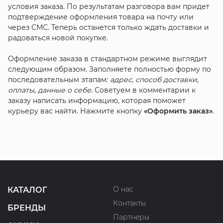
условия заказа. По результатам разговора вам придет
подтверждение оформления товара на почту или
через СМС. Теперь останется только ждать доставки и
радоваться новой покупке.
Оформление заказа в стандартном режиме выглядит
следующим образом. Заполняете полностью форму по
последовательным этапам:
адрес
,
способ доставки
,
оплаты
,
данные о себе
. Советуем в комментарии к
заказу написать информацию, которая поможет
курьеру вас найти. Нажмите кнопку
«Оформить заказ»
.
О нас
КАТАЛОГ
Контакты
БРЕНДЫ
Партнеры