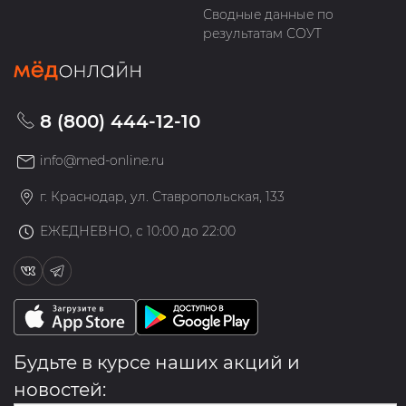
Сводные данные по
результатам СОУТ
8 (800) 444-12-10
info@med-online.ru
г. Краснодар, ул. Ставропольская, 133
ЕЖЕДНЕВНО, с 10:00 до 22:00
Будьте в курсе наших акций и
новостей: