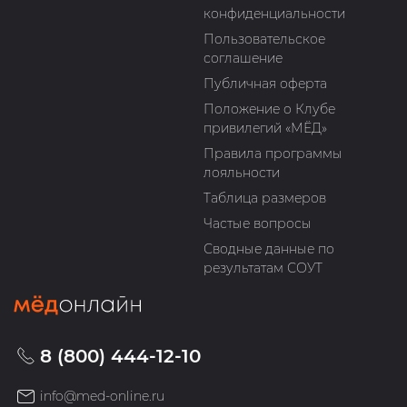
конфиденциальности
Пользовательское
соглашение
Публичная оферта
Положение о Клубе
привилегий «МЁД»
Правила программы
лояльности
Таблица размеров
Частые вопросы
Сводные данные по
результатам СОУТ
8 (800) 444-12-10
info@med-online.ru