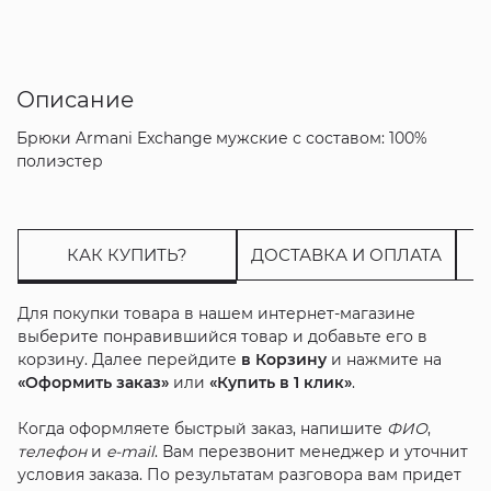
Описание
Брюки Armani Exchange мужские с составом: 100%
полиэстер
КАК КУПИТЬ?
ДОСТАВКА И ОПЛАТА
Для покупки товара в нашем интернет-магазине
выберите понравившийся товар и добавьте его в
корзину. Далее перейдите
в Корзину
и нажмите на
«Оформить заказ»
или
«Купить в 1 клик»
.
Когда оформляете быстрый заказ, напишите
ФИО
,
телефон
и
e-mail
. Вам перезвонит менеджер и уточнит
условия заказа. По результатам разговора вам придет