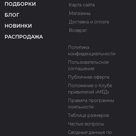
ПОДБОРКИ
Карта сайта
Магазины
БЛОГ
Доставка и оплата
НОВИНКИ
Возврат
РАСПРОДАЖА
Политика
конфиденциальности
Пользовательское
соглашение
Публичная оферта
Положение о Клубе
привилегий «МЁД»
Правила программы
лояльности
Таблица размеров
Частые вопросы
Сводные данные по