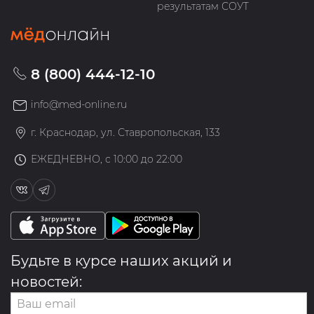
результатам СОУТ
8 (800) 444-12-10
info@med-online.ru
г. Краснодар, ул. Ставропольская, 133
ЕЖЕДНЕВНО, с 10:00 до 22:00
Будьте в курсе наших акций и
новостей: