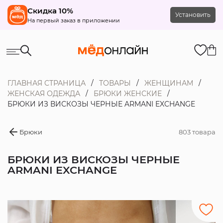
Скидка 10%
Установить
На первый заказ в приложении
ГЛАВНАЯ СТРАНИЦА
ТОВАРЫ
ЖЕНЩИНАМ
ЖЕНСКАЯ ОДЕЖДА
БРЮКИ ЖЕНСКИЕ
БРЮКИ ИЗ ВИСКОЗЫ ЧЕРНЫЕ ARMANI EXCHANGE
Брюки
803 товара
БРЮКИ ИЗ ВИСКОЗЫ ЧЕРНЫЕ
ARMANI EXCHANGE