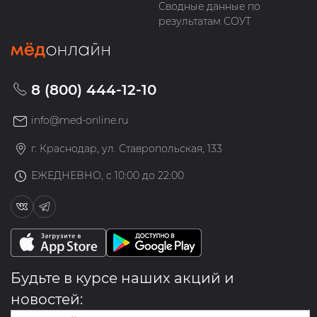
Сводные данные по
результатам СОУТ
8 (800) 444-12-10
info@med-online.ru
г. Краснодар, ул. Ставропольская, 133
ЕЖЕДНЕВНО, с 10:00 до 22:00
Будьте в курсе наших акций и
новостей: