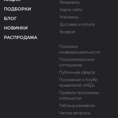
Реквизиты
ПОДБОРКИ
Карта сайта
Магазины
БЛОГ
Доставка и оплата
НОВИНКИ
Возврат
РАСПРОДАЖА
Политика
конфиденциальности
Пользовательское
соглашение
Публичная оферта
Положение о Клубе
привилегий «МЁД»
Правила программы
лояльности
Таблица размеров
Частые вопросы