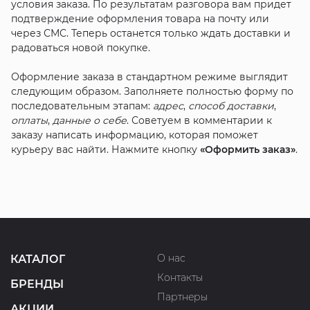
условия заказа. По результатам разговора вам придет
подтверждение оформления товара на почту или
через СМС. Теперь останется только ждать доставки и
радоваться новой покупке.
Оформление заказа в стандартном режиме выглядит
следующим образом. Заполняете полностью форму по
последовательным этапам:
адрес
,
способ доставки
,
оплаты
,
данные о себе
. Советуем в комментарии к
заказу написать информацию, которая поможет
курьеру вас найти. Нажмите кнопку
«Оформить заказ»
.
О нас
КАТАЛОГ
Контакты
БРЕНДЫ
Партнеры
АКЦИИ