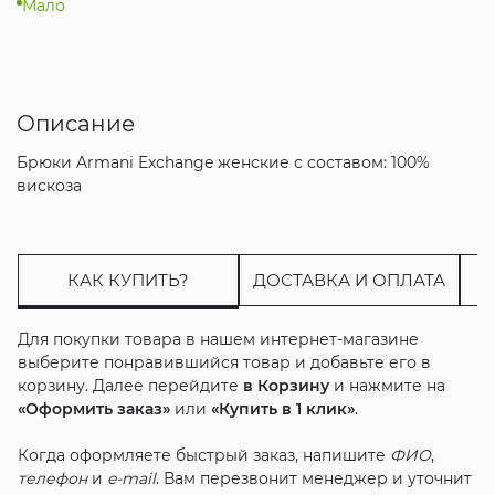
Мало
Описание
Брюки Armani Exchange женские с составом: 100%
вискоза
КАК КУПИТЬ?
ДОСТАВКА И ОПЛАТА
Для покупки товара в нашем интернет-магазине
выберите понравившийся товар и добавьте его в
корзину. Далее перейдите
в Корзину
и нажмите на
«Оформить заказ»
или
«Купить в 1 клик»
.
Когда оформляете быстрый заказ, напишите
ФИО
,
телефон
и
e-mail
. Вам перезвонит менеджер и уточнит