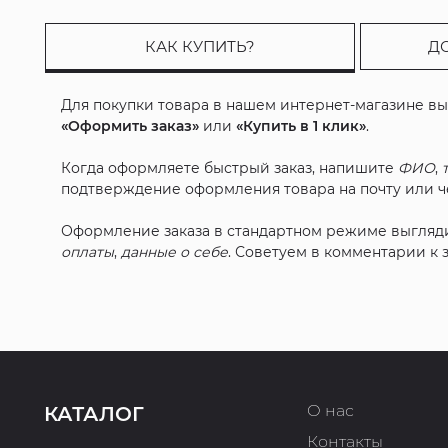
КАК КУПИТЬ?
Д
Для покупки товара в нашем интернет-магазине в
«Оформить заказ»
или
«Купить в 1 клик»
.
Когда оформляете быстрый заказ, напишите
ФИО
,
подтверждение оформления товара на почту или че
Оформление заказа в стандартном режиме выгляд
оплаты
,
данные о себе
. Советуем в комментарии к
О нас
КАТАЛОГ
Контакты