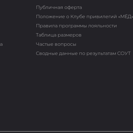
Публичная оферта
Положение о Клубе привилегий «МЁД
Правила программы лояльности
Таблица размеров
та
Частые вопросы
Сводные данные по результатам СОУТ