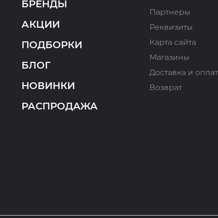
БРЕНДЫ
Партнеры
АКЦИИ
Реквизиты
Карта сайта
ПОДБОРКИ
Магазины
БЛОГ
Доставка и опла
НОВИНКИ
Возврат
РАСПРОДАЖА