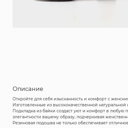
Описание
Откройте для себя изысканность и комфорт с женски
Изготовленные из высококачественной натуральной 
Подкладка из байки создаст уют и комфорт в любую п
элегантности вашему образу, подчеркивая женственн
Резиновая подошва не только обеспечивает отличное