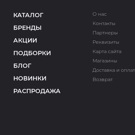
О нас
КАТАЛОГ
Контакты
БРЕНДЫ
Партнеры
АКЦИИ
Реквизиты
Карта сайта
ПОДБОРКИ
Магазины
БЛОГ
Доставка и опла
НОВИНКИ
Возврат
РАСПРОДАЖА