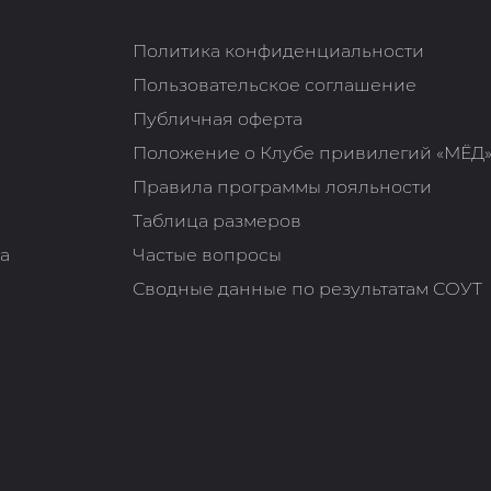
Политика конфиденциальности
Пользовательское соглашение
Публичная оферта
Положение о Клубе привилегий «МЁД
Правила программы лояльности
Таблица размеров
та
Частые вопросы
Сводные данные по результатам СОУТ