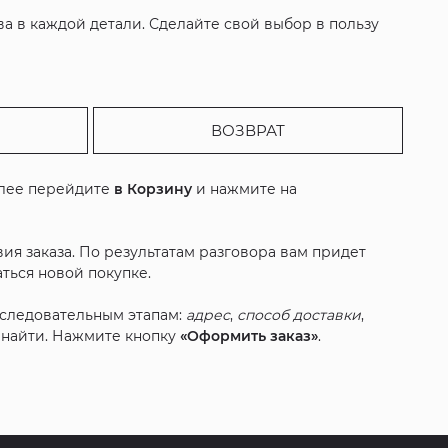
а в каждой детали. Сделайте свой выбор в пользу
ВОЗВРАТ
алее перейдите
в Корзину
и нажмите на
ия заказа. По результатам разговора вам придет
ться новой покупке.
оследовательным этапам:
адрес
,
способ доставки
,
с найти. Нажмите кнопку
«Оформить заказ»
.