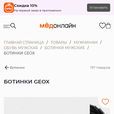
Скидка 10%
Установить
На первый заказ в приложении
ГЛАВНАЯ СТРАНИЦА
ТОВАРЫ
МУЖЧИНАМ
ОБУВЬ МУЖСКАЯ
БОТИНКИ МУЖСКИЕ
БОТИНКИ GEOX
Ботинки
197 товаров
БОТИНКИ GEOX