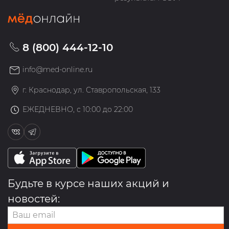
8 (800) 444-12-10
info@med-online.ru
г. Краснодар, ул. Ставропольская, 133
ЕЖЕДНЕВНО, с 10:00 до 22:00
Будьте в курсе наших акций и
новостей: