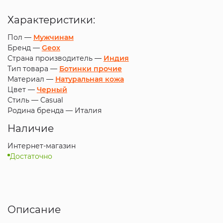
Характеристики:
Пол —
Мужчинам
Бренд —
Geox
Страна производитель —
Индия
Тип товара —
Ботинки прочие
Материал —
Натуральная кожа
Цвет —
Черный
Стиль —
Casual
Родина бренда —
Италия
Наличие
Интернет-магазин
Достаточно
Описание