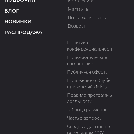
ПОДБОРКИ
Карта сайта
Магазины
БЛОГ
Доставка и оплата
НОВИНКИ
Возврат
РАСПРОДАЖА
Политика
конфиденциальности
Пользовательское
соглашение
Публичная оферта
Положение о Клубе
привилегий «МЁД»
Правила программы
лояльности
Таблица размеров
Частые вопросы
Сводные данные по
результатам СОУТ