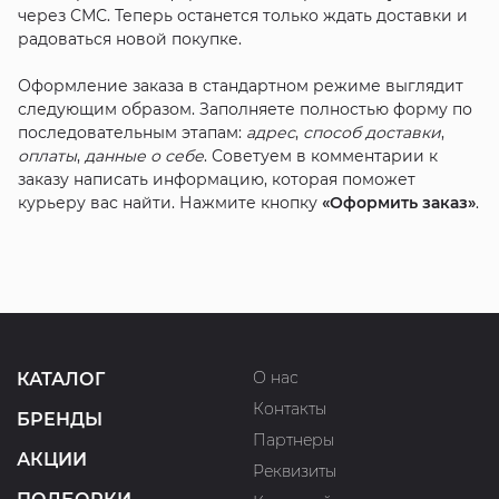
через СМС. Теперь останется только ждать доставки и
радоваться новой покупке.
Оформление заказа в стандартном режиме выглядит
следующим образом. Заполняете полностью форму по
последовательным этапам:
адрес
,
способ доставки
,
оплаты
,
данные о себе
. Советуем в комментарии к
заказу написать информацию, которая поможет
курьеру вас найти. Нажмите кнопку
«Оформить заказ»
.
О нас
КАТАЛОГ
Контакты
БРЕНДЫ
Партнеры
АКЦИИ
Реквизиты