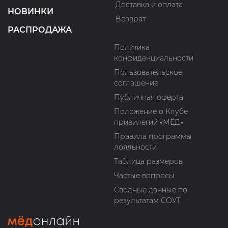
Доставка и оплата
НОВИНКИ
Возврат
РАСПРОДАЖА
Политика
конфиденциальности
Пользовательское
соглашение
Публичная оферта
Положение о Клубе
привилегий «МЁД»
Правила программы
лояльности
Таблица размеров
Частые вопросы
Сводные данные по
результатам СОУТ