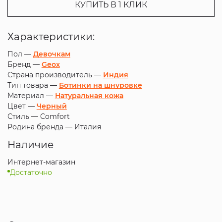
КУПИТЬ В 1 КЛИК
Характеристики:
Пол —
Девочкам
Бренд —
Geox
Страна производитель —
Индия
Тип товара —
Ботинки на шнуровке
Материал —
Натуральная кожа
Цвет —
Черный
Стиль —
Comfort
Родина бренда —
Италия
Наличие
Интернет-магазин
Достаточно