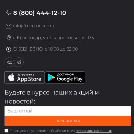
8 (800) 444-12-10
info@med-online.ru
г. Краснодар, ул. Ставропольская, 133
ЕЖЕДНЕВНО, с 10:00 до 22:00
Будьте в курсе наших акций и
новостей:
ПОДПИСАТЬСЯ
Я согласен с условиями обработки моих
персональных данных