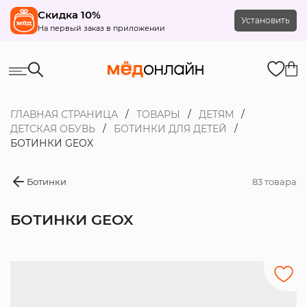
Скидка 10%
Установить
На первый заказ в приложении
ГЛАВНАЯ СТРАНИЦА
ТОВАРЫ
ДЕТЯМ
ДЕТСКАЯ ОБУВЬ
БОТИНКИ ДЛЯ ДЕТЕЙ
БОТИНКИ GEOX
Ботинки
83 товара
БОТИНКИ GEOX