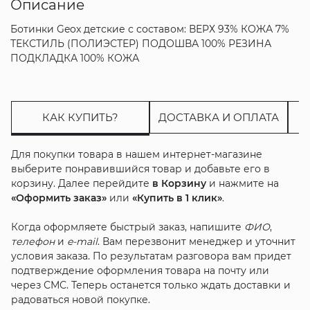
Описание
Ботинки Geox детские с составом: ВЕРХ 93% КОЖА 7%
ТЕКСТИЛЬ (ПОЛИЭСТЕР) ПОДОШВА 100% РЕЗИНА
ПОДКЛАДКА 100% КОЖА
КАК КУПИТЬ?
ДОСТАВКА И ОПЛАТА
Для покупки товара в нашем интернет-магазине
выберите понравившийся товар и добавьте его в
корзину. Далее перейдите
в Корзину
и нажмите на
«Оформить заказ»
или
«Купить в 1 клик»
.
Когда оформляете быстрый заказ, напишите
ФИО
,
телефон
и
e-mail
. Вам перезвонит менеджер и уточнит
условия заказа. По результатам разговора вам придет
подтверждение оформления товара на почту или
через СМС. Теперь останется только ждать доставки и
радоваться новой покупке.