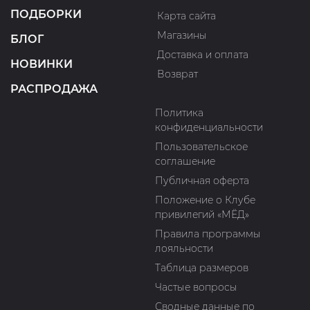
ПОДБОРКИ
Карта сайта
Магазины
БЛОГ
Доставка и оплата
НОВИНКИ
Возврат
РАСПРОДАЖА
Политика
конфиденциальности
Пользовательское
соглашение
Публичная оферта
Положение о Клубе
привилегий «МЁД»
Правила программы
лояльности
Таблица размеров
Частые вопросы
Сводные данные по