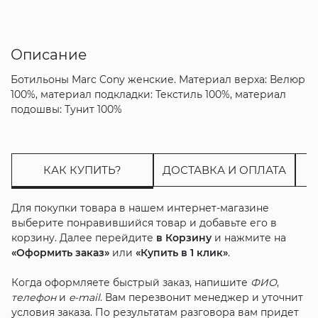
Описание
Ботильоны Marc Cony женские. Материал верха: Велюр
100%, материал подкладки: Текстиль 100%, материал
подошвы: Тунит 100%
КАК КУПИТЬ?
ДОСТАВКА И ОПЛАТА
Для покупки товара в нашем интернет-магазине
выберите понравившийся товар и добавьте его в
корзину. Далее перейдите
в Корзину
и нажмите на
«Оформить заказ»
или
«Купить в 1 клик»
.
Когда оформляете быстрый заказ, напишите
ФИО
,
телефон
и
e-mail
. Вам перезвонит менеджер и уточнит
условия заказа. По результатам разговора вам придет