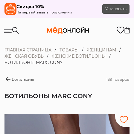
Скидка 10%
Установить
На первый заказ в приложении
ГЛАВНАЯ СТРАНИЦА
ТОВАРЫ
ЖЕНЩИНАМ
ЖЕНСКАЯ ОБУВЬ
ЖЕНСКИЕ БОТИЛЬОНЫ
БОТИЛЬОНЫ MARC CONY
Ботильоны
139 товаров
БОТИЛЬОНЫ MARC CONY