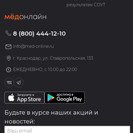
результатам СОУТ
8 (800) 444-12-10
info@med-online.ru
г. Краснодар, ул. Ставропольская, 133
ЕЖЕДНЕВНО, с 10:00 до 22:00
Будьте в курсе наших акций и
новостей: