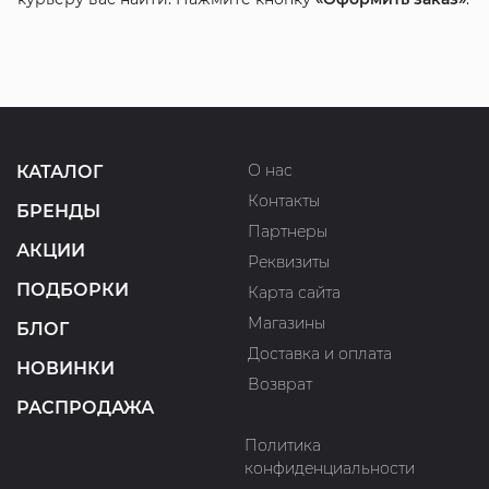
О нас
КАТАЛОГ
Контакты
БРЕНДЫ
Партнеры
АКЦИИ
Реквизиты
ПОДБОРКИ
Карта сайта
Магазины
БЛОГ
Доставка и оплата
НОВИНКИ
Возврат
РАСПРОДАЖА
Политика
конфиденциальности