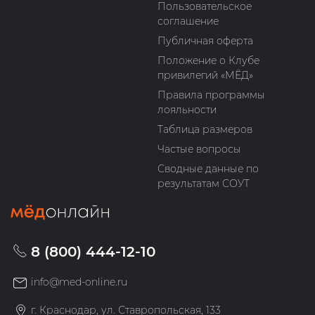
Пользовательское
соглашение
Публичная оферта
Положение о Клубе
привилегий «МЁД»
Правила программы
лояльности
Таблица размеров
Частые вопросы
Сводные данные по
результатам СОУТ
8 (800) 444-12-10
info@med-online.ru
г. Краснодар, ул. Ставропольская, 133