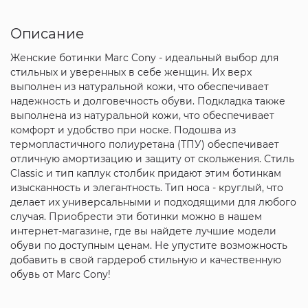
Описание
Женские ботинки Marc Cony - идеальный выбор для
стильных и уверенных в себе женщин. Их верх
выполнен из натуральной кожи, что обеспечивает
надежность и долговечность обуви. Подкладка также
выполнена из натуральной кожи, что обеспечивает
комфорт и удобство при носке. Подошва из
термопластичного полиуретана (ТПУ) обеспечивает
отличную амортизацию и защиту от скольжения. Стиль
Classic и тип каплук столбик придают этим ботинкам
изысканность и элегантность. Тип носа - круглый, что
делает их универсальными и подходящими для любого
случая. Приобрести эти ботинки можно в нашем
интернет-магазине, где вы найдете лучшие модели
обуви по доступным ценам. Не упустите возможность
добавить в свой гардероб стильную и качественную
обувь от Marc Cony!