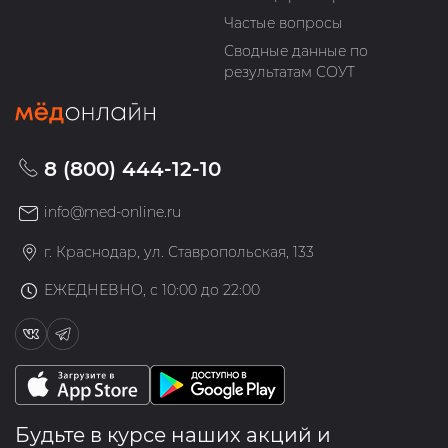
Частые вопросы
Сводные данные по
результатам СОУТ
8 (800) 444-12-10
info@med-online.ru
г. Краснодар, ул. Ставропольская, 133
ЕЖЕДНЕВНО, с 10:00 до 22:00
Будьте в курсе наших акций и