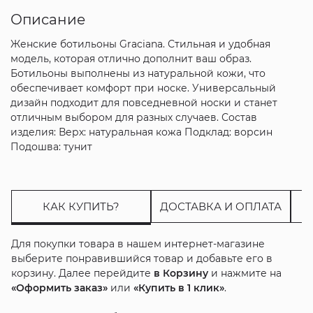
Описание
Женские ботильоны Graciana. Стильная и удобная
модель, которая отлично дополнит ваш образ.
Ботильоны выполнены из натуральной кожи, что
обеспечивает комфорт при носке. Универсальный
дизайн подходит для повседневной носки и станет
отличным выбором для разных случаев. Состав
изделия: Верх: натуральная кожа Подклад: ворсин
Подошва: тунит
КАК КУПИТЬ?
ДОСТАВКА И ОПЛАТА
Для покупки товара в нашем интернет-магазине
выберите понравившийся товар и добавьте его в
корзину. Далее перейдите
в Корзину
и нажмите на
«Оформить заказ»
или
«Купить в 1 клик»
.