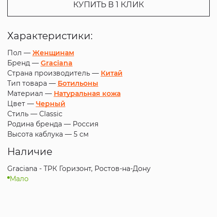
КУПИТЬ В 1 КЛИК
Характеристики:
Пол —
Женщинам
Бренд —
Graciana
Страна производитель —
Китай
Тип товара —
Ботильоны
Материал —
Натуральная кожа
Цвет —
Черный
Стиль —
Classic
Родина бренда —
Россия
Высота каблука —
5 см
Наличие
Graciana - ТРК Горизонт, Ростов-на-Дону
Мало