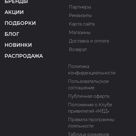
БРЕНДЫ
Партнеры
АКЦИИ
Реквизиты
ПОДБОРКИ
Карта сайта
Магазины
БЛОГ
Доставка и оплата
НОВИНКИ
Возврат
РАСПРОДАЖА
Политика
конфиденциальности
Пользовательское
соглашение
Публичная оферта
Положение о Клубе
привилегий «МЁД»
Правила программы
лояльности
Таблица размеров