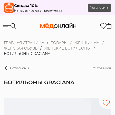
Скидка 10%
Установить
На первый заказ в приложении
ГЛАВНАЯ СТРАНИЦА
ТОВАРЫ
ЖЕНЩИНАМ
ЖЕНСКАЯ ОБУВЬ
ЖЕНСКИЕ БОТИЛЬОНЫ
БОТИЛЬОНЫ GRACIANA
Ботильоны
139 товаров
БОТИЛЬОНЫ GRACIANA