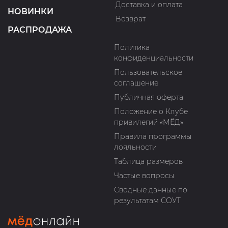
Доставка и оплата
НОВИНКИ
Возврат
РАСПРОДАЖА
Политика
конфиденциальности
Пользовательское
соглашение
Публичная оферта
Положение о Клубе
привилегий «МЁД»
Правила программы
лояльности
Таблица размеров
Частые вопросы
Сводные данные по
результатам СОУТ