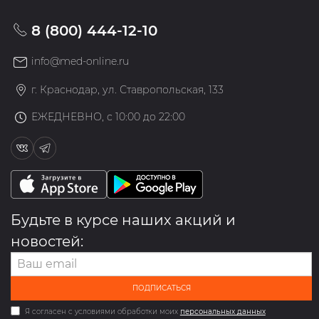
8 (800) 444-12-10
info@med-online.ru
г. Краснодар, ул. Ставропольская, 133
ЕЖЕДНЕВНО, с 10:00 до 22:00
Будьте в курсе наших акций и
новостей:
ПОДПИСАТЬСЯ
Я согласен с условиями обработки моих
персональных данных