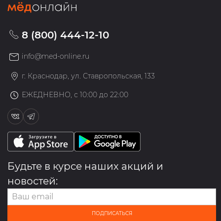
8 (800) 444-12-10
info@med-online.ru
г. Краснодар, ул. Ставропольская, 133
ЕЖЕДНЕВНО, с 10:00 до 22:00
Будьте в курсе наших акций и
новостей:
ПОДПИСАТЬСЯ