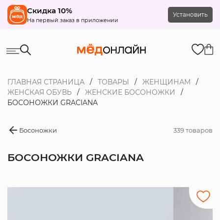
Скидка 10%
Установить
На первый заказ в приложении
ГЛАВНАЯ СТРАНИЦА
ТОВАРЫ
ЖЕНЩИНАМ
ЖЕНСКАЯ ОБУВЬ
ЖЕНСКИЕ БОСОНОЖКИ
БОСОНОЖКИ GRACIANA
Босоножки
339 товаров
БОСОНОЖКИ GRACIANA