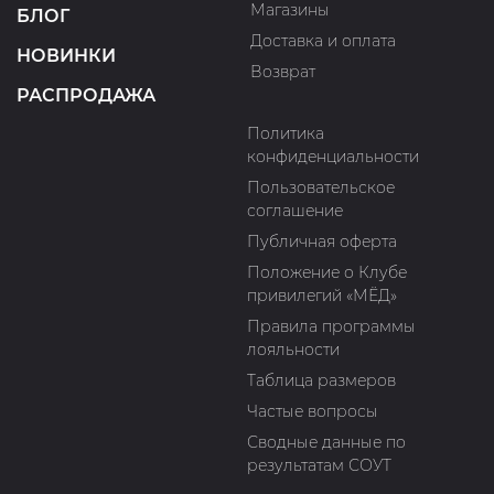
Магазины
БЛОГ
Доставка и оплата
НОВИНКИ
Возврат
РАСПРОДАЖА
Политика
конфиденциальности
Пользовательское
соглашение
Публичная оферта
Положение о Клубе
привилегий «МЁД»
Правила программы
лояльности
Таблица размеров
Частые вопросы
Сводные данные по
результатам СОУТ