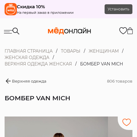
Скидка 10%
Установить
На первый заказ в приложении
ГЛАВНАЯ СТРАНИЦА
ТОВАРЫ
ЖЕНЩИНАМ
ЖЕНСКАЯ ОДЕЖДА
ВЕРХНЯЯ ОДЕЖДА ЖЕНСКАЯ
БОМБЕР VAN MICH
Верхняя одежда
806 товаров
БОМБЕР VAN MICH