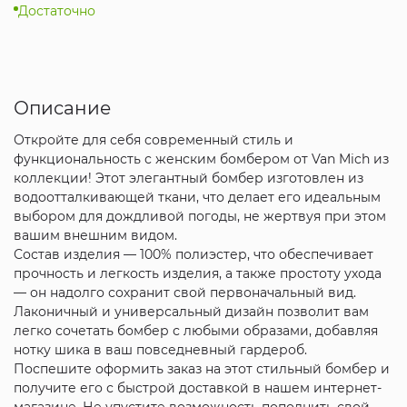
Достаточно
Описание
Откройте для себя современный стиль и
функциональность с женским бомбером от Van Mich из
коллекции! Этот элегантный бомбер изготовлен из
водоотталкивающей ткани, что делает его идеальным
выбором для дождливой погоды, не жертвуя при этом
вашим внешним видом.
Состав изделия — 100% полиэстер, что обеспечивает
прочность и легкость изделия, а также простоту ухода
— он надолго сохранит свой первоначальный вид.
Лаконичный и универсальный дизайн позволит вам
легко сочетать бомбер с любыми образами, добавляя
нотку шика в ваш повседневный гардероб.
Поспешите оформить заказ на этот стильный бомбер и
получите его с быстрой доставкой в нашем интернет-
магазине. Не упустите возможность пополнить свой