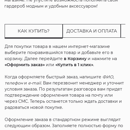
гардероб модным и удобным аксессуаром!
КАК КУПИТЬ?
ДОСТАВКА И ОПЛАТА
Для покупки товара в нашем интернет-магазине
выберите понравившийся товар и добавьте его в
корзину. Далее перейдите
в Корзину
и нажмите на
«Оформить заказ»
или
«Купить в 1 клик»
.
Когда оформляете быстрый заказ, напишите
ФИО
,
телефон
и
e-mail
. Вам перезвонит менеджер и уточнит
условия заказа. По результатам разговора вам придет
подтверждение оформления товара на почту или
через СМС. Теперь останется только ждать доставки и
радоваться новой покупке.
Оформление заказа в стандартном режиме выглядит
следующим образом. Заполняете полностью форму по