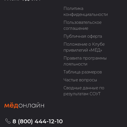
Политика
конфиденциальности
Пользовательское
соглашение
Публичная оферта
Положение о Клубе
привилегий «МЁД»
Правила программы
лояльности
Таблица размеров
Частые вопросы
Сводные данные по
результатам СОУТ
8 (800) 444-12-10