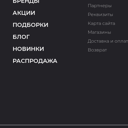
БРЕНДЫ
Партнеры
АКЦИИ
Реквизиты
Карта сайта
ПОДБОРКИ
Магазины
БЛОГ
Доставка и опла
НОВИНКИ
Возврат
РАСПРОДАЖА