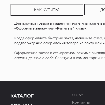
КАК КУПИТЬ?
Д
Для покупки товара в нашем интернет-магазине в
«Оформить заказ»
или
«Купить в 1 клик»
.
Когда оформляете быстрый заказ, напишите
ФИО
,
подтверждение оформления товара на почту или че
Оформление заказа в стандартном режиме выгляд
оплаты
,
данные о себе
. Советуем в комментарии к
О нас
КАТАЛОГ
Контакты