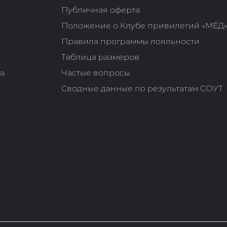
Публичная оферта
Положение о Клубе привилегий «МЁД
Правила программы лояльности
Таблица размеров
та
Частые вопросы
Сводные данные по результатам СОУТ