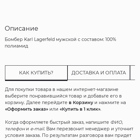
Описание
Бомбер Karl Lagerfeld мужской с составом: 100%
полиамид
КАК КУПИТЬ?
ДОСТАВКА И ОПЛАТА
Для покупки товара в нашем интернет-магазине
выберите понравившийся товар и добавьте его в
корзину. Далее перейдите
в Корзину
и нажмите на
«Оформить заказ»
или
«Купить в 1 клик»
.
Когда оформляете быстрый заказ, напишите
ФИО
,
телефон
и
e-mail
. Вам перезвонит менеджер и уточнит
условия заказа. По результатам разговора вам придет