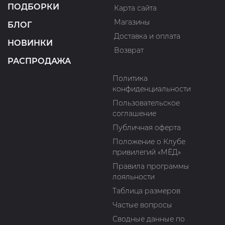
ПОДБОРКИ
Карта сайта
Магазины
БЛОГ
Доставка и оплата
НОВИНКИ
Возврат
РАСПРОДАЖА
Политика
конфиденциальности
Пользовательское
соглашение
Публичная оферта
Положение о Клубе
привилегий «МЁД»
Правила программы
лояльности
Таблица размеров
Частые вопросы
Сводные данные по