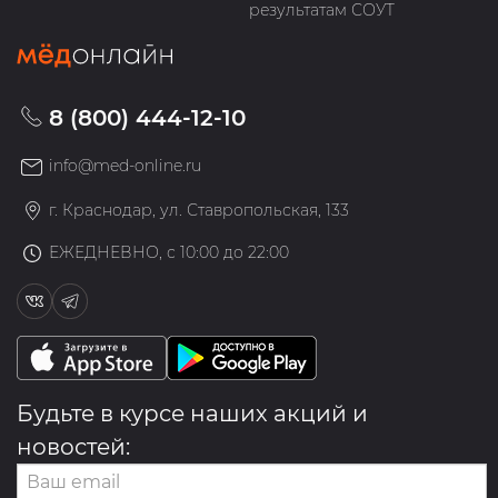
результатам СОУТ
8 (800) 444-12-10
info@med-online.ru
г. Краснодар, ул. Ставропольская, 133
ЕЖЕДНЕВНО, с 10:00 до 22:00
Будьте в курсе наших акций и
новостей: