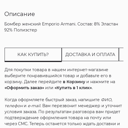
Описание
Бомбер женский Emporio Armani. Состав: 8% Эластан
92% Полиэстер
КАК КУПИТЬ?
ДОСТАВКА И ОПЛАТА
Для покупки товара в нашем интернет-магазине
выберите понравившийся товар и добавьте его в
корзину. Далее перейдите
в Корзину
и нажмите на
«Оформить заказ»
или
«Купить в 1 клик»
.
Когда оформляете быстрый заказ, напишите
ФИО
,
телефон
и
e-mail
. Вам перезвонит менеджер и уточнит
условия заказа. По результатам разговора вам придет
подтверждение оформления товара на почту или
через СМС. Теперь останется только ждать доставки и