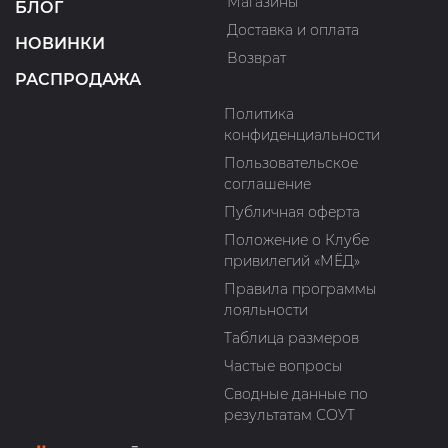
Магазины
БЛОГ
Доставка и оплата
НОВИНКИ
Возврат
РАСПРОДАЖА
Политика
конфиденциальности
Пользовательское
соглашение
Публичная оферта
Положение о Клубе
привилегий «МЁД»
Правила программы
лояльности
Таблица размеров
Частые вопросы
Сводные данные по
результатам СОУТ