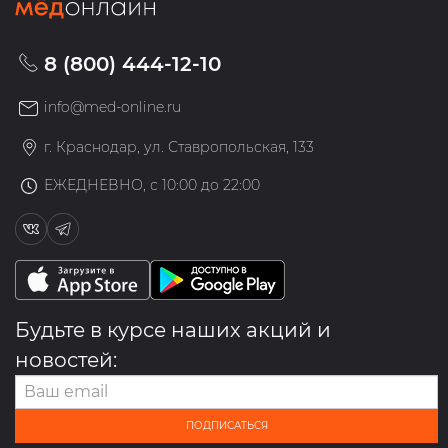
8 (800) 444-12-10
info@med-online.ru
г. Краснодар, ул. Ставропольская, 133
ЕЖЕДНЕВНО, с 10:00 до 22:00
Будьте в курсе наших акций и
новостей:
ПОДПИСАТЬСЯ