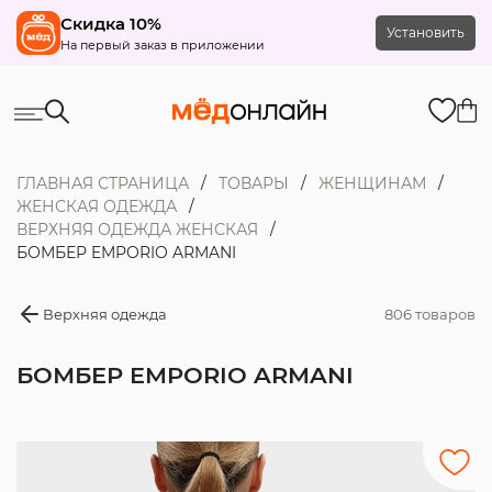
Скидка 10%
Установить
На первый заказ в приложении
ГЛАВНАЯ СТРАНИЦА
ТОВАРЫ
ЖЕНЩИНАМ
ЖЕНСКАЯ ОДЕЖДА
ВЕРХНЯЯ ОДЕЖДА ЖЕНСКАЯ
БОМБЕР EMPORIO ARMANI
Верхняя одежда
806 товаров
БОМБЕР EMPORIO ARMANI