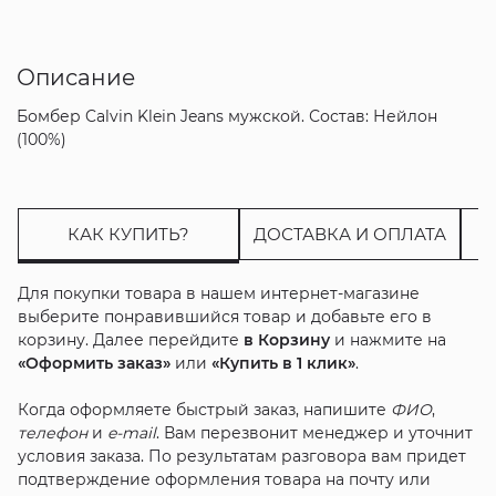
Описание
Бомбер Calvin Klein Jeans мужской. Состав: Нейлон
(100%)
КАК КУПИТЬ?
ДОСТАВКА И ОПЛАТА
Для покупки товара в нашем интернет-магазине
выберите понравившийся товар и добавьте его в
корзину. Далее перейдите
в Корзину
и нажмите на
«Оформить заказ»
или
«Купить в 1 клик»
.
Когда оформляете быстрый заказ, напишите
ФИО
,
телефон
и
e-mail
. Вам перезвонит менеджер и уточнит
условия заказа. По результатам разговора вам придет
подтверждение оформления товара на почту или