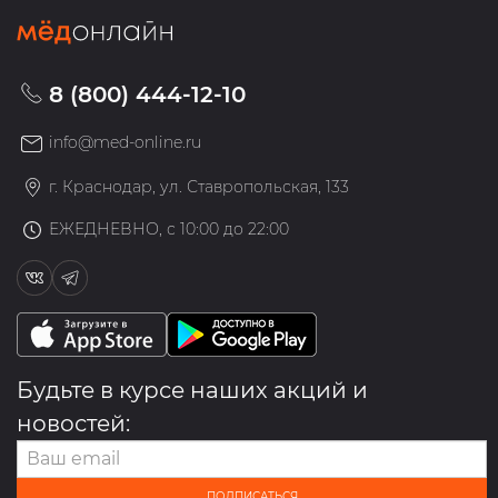
8 (800) 444-12-10
info@med-online.ru
г. Краснодар, ул. Ставропольская, 133
ЕЖЕДНЕВНО, с 10:00 до 22:00
Будьте в курсе наших акций и
новостей:
ПОДПИСАТЬСЯ