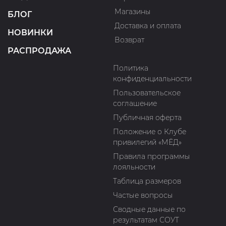
Магазины
БЛОГ
Доставка и оплата
НОВИНКИ
Возврат
РАСПРОДАЖА
Политика
конфиденциальности
Пользовательское
соглашение
Публичная оферта
Положение о Клубе
привилегий «МЁД»
Правила программы
лояльности
Таблица размеров
Частые вопросы
Сводные данные по
результатам СОУТ