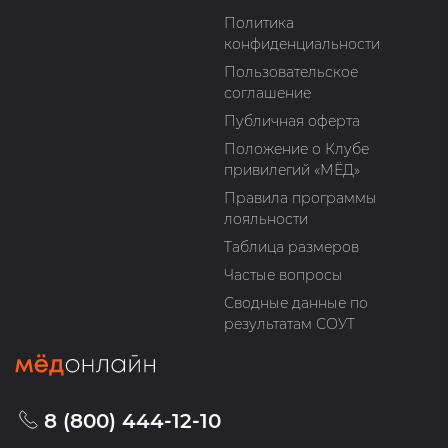
Политика
конфиденциальности
Пользовательское
соглашение
Публичная оферта
Положение о Клубе
привилегий «МЁД»
Правила программы
лояльности
Таблица размеров
Частые вопросы
Сводные данные по
результатам СОУТ
8 (800) 444-12-10