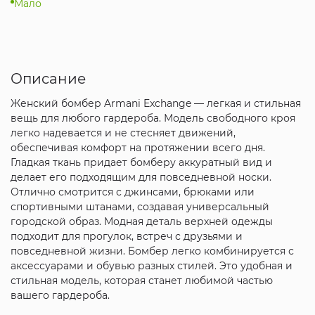
Мало
Описание
Женский бомбер Armani Exchange — легкая и стильная
вещь для любого гардероба. Модель свободного кроя
легко надевается и не стесняет движений,
обеспечивая комфорт на протяжении всего дня.
Гладкая ткань придает бомберу аккуратный вид и
делает его подходящим для повседневной носки.
Отлично смотрится с джинсами, брюками или
спортивными штанами, создавая универсальный
городской образ. Модная деталь верхней одежды
подходит для прогулок, встреч с друзьями и
повседневной жизни. Бомбер легко комбинируется с
аксессуарами и обувью разных стилей. Это удобная и
стильная модель, которая станет любимой частью
вашего гардероба.