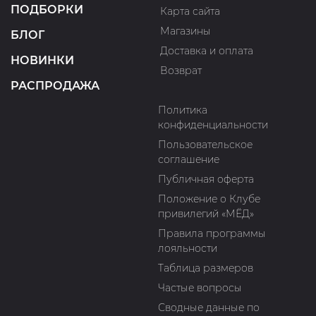
ПОДБОРКИ
Карта сайта
Магазины
БЛОГ
Доставка и оплата
НОВИНКИ
Возврат
РАСПРОДАЖА
Политика
конфиденциальности
Пользовательское
соглашение
Публичная оферта
Положение о Клубе
привилегий «МЁД»
Правила программы
лояльности
Таблица размеров
Частые вопросы
Сводные данные по