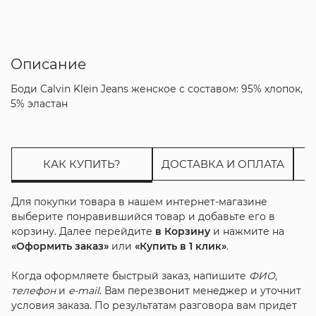
Описание
Боди Calvin Klein Jeans женское с составом: 95% хлопок,
5% эластан
КАК КУПИТЬ?
ДОСТАВКА И ОПЛАТА
Для покупки товара в нашем интернет-магазине
выберите понравившийся товар и добавьте его в
корзину. Далее перейдите
в Корзину
и нажмите на
«Оформить заказ»
или
«Купить в 1 клик»
.
Когда оформляете быстрый заказ, напишите
ФИО
,
телефон
и
e-mail
. Вам перезвонит менеджер и уточнит
условия заказа. По результатам разговора вам придет