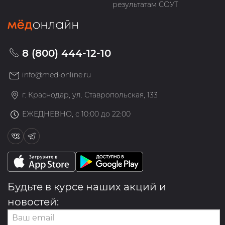
результатам СОУТ
8 (800) 444-12-10
info@med-online.ru
г. Краснодар, ул. Ставропольская, 133
ЕЖЕДНЕВНО, с 10:00 до 22:00
Будьте в курсе наших акций и
новостей: